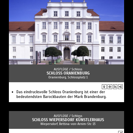
AUSFLÜGE /
Schloss
SCHLOSS ORANIENBURG
Oranienburg, Schlossplatz 1
Das eindrucksvolle Schloss Oranienburg ist einer der
bedeutendsten Barockbauten der Mark Brandenburg.
AUSFLÜGE /
Schloss
SCHLOSS WIEPERSDORF KÜNSTLERHAUS
Wiepersdorf, Bettina-von-Arnim-Str. 13