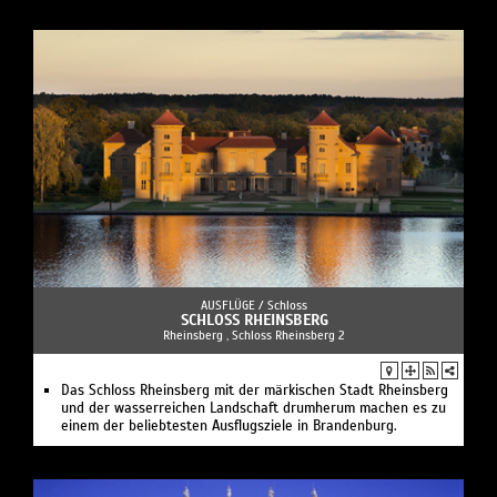
AUSFLÜGE /
Schloss
SCHLOSS RHEINSBERG
Rheinsberg , Schloss Rheinsberg 2
Das Schloss Rheinsberg mit der märkischen Stadt Rheinsberg
und der wasserreichen Landschaft drumherum machen es zu
einem der beliebtesten Ausflugsziele in Brandenburg.