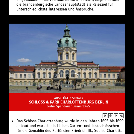
die brandenburgische Landeshauptstadt als Reiseziel für
unterschiedlichste Interessen und Ansprüche.
AUSFLÜGE /
Schloss
SCHLOSS & PARK CHARLOTTENBURG BERLIN
Berlin, Spandauer Damm 10-22
Das Schloss Charlottenburg wurde in den Jahren 1695 bis 1699
gebaut und war als ein kleines Garten- und Lustschlösschen
für die Gemahlin des Kurfürsten Friedrich III., Sophie Charlotte,