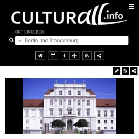
ORT EINGEBEN: