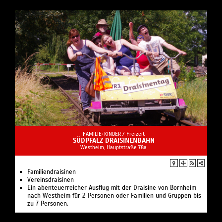
FAMILIE+KINDER /
Freizeit
SÜDPFALZ DRAISINENBAHN
Westheim, Hauptstraße 78a
Familiendraisinen
Vereinsdraisinen
Ein abenteuerreicher Ausflug mit der Draisine von Bornheim
nach Westheim für 2 Personen oder Familien und Gruppen bis
zu 7 Personen.