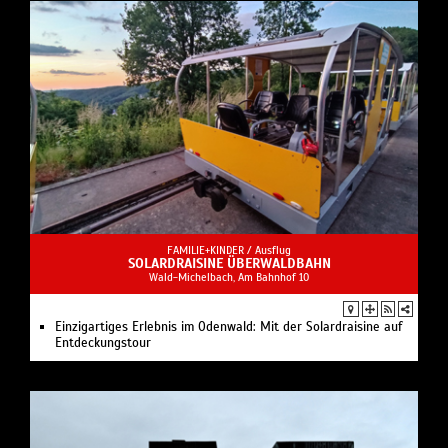
FAMILIE+KINDER /
Ausflug
SOLARDRAISINE ÜBERWALDBAHN
Wald-Michelbach, Am Bahnhof 10
Einzigartiges Erlebnis im Odenwald: Mit der Solardraisine auf
Entdeckungstour