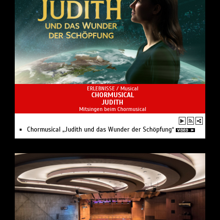
ERLEBNISSE /
Musical
CHORMUSICAL
JUDITH
Mitsingen beim Chormusical
Chormusical „Judith und das Wunder der Schöpfung“