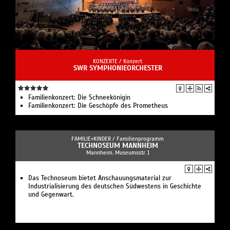
KONZERTE /
Konzert
SWR SYMPHONIEORCHESTER
Familienkonzert: Die Schneekönigin
Familienkonzert: Die Geschöpfe des Prometheus
FAMILIE+KINDER /
Familienprogramm
TECHNOSEUM MANNHEIM
Mannheim, Museumsstr. 1
Das Technoseum bietet Anschauungsmaterial zur
Industrialisierung des deutschen Südwestens in Geschichte
und Gegenwart.