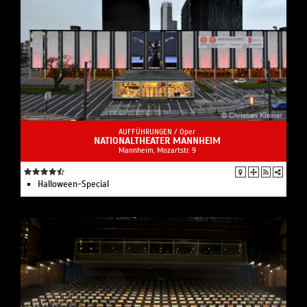
AUFFÜHRUNGEN /
Oper
NATIONALTHEATER MANNHEIM
Mannheim, Mozartstr. 9
Halloween-Special