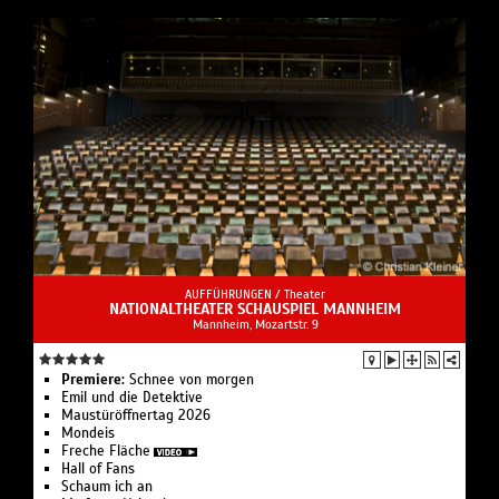
AUFFÜHRUNGEN /
Theater
NATIONALTHEATER SCHAUSPIEL MANNHEIM
Mannheim, Mozartstr. 9
Premiere:
Schnee von morgen
Emil und die Detektive
Maustüröffnertag 2026
Mondeis
Freche Fläche
Hall of Fans
Schaum ich an