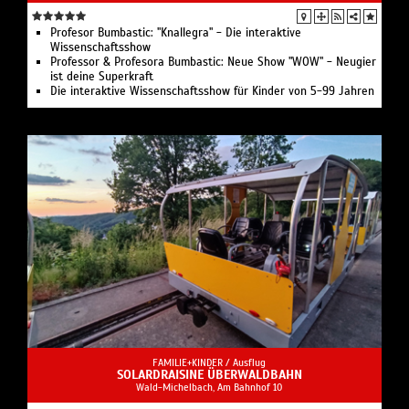
Profesor Bumbastic: "Knallegra" - Die interaktive
Wissenschaftsshow
Professor & Profesora Bumbastic: Neue Show "WOW" - Neugier
ist deine Superkraft
Die interaktive Wissenschaftsshow für Kinder von 5-99 Jahren
FAMILIE+KINDER /
Ausflug
SOLARDRAISINE ÜBERWALDBAHN
Wald-Michelbach, Am Bahnhof 10