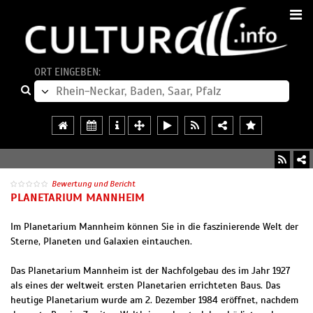
ORT EINGEBEN:
Bewertung und Bericht
PLANETARIUM MANNHEIM
Im Planetarium Mannheim können Sie in die faszinierende Welt der
Sterne, Planeten und Galaxien eintauchen.
Das Planetarium Mannheim ist der Nachfolgebau des im Jahr 1927
als eines der weltweit ersten Planetarien errichteten Baus. Das
heutige Planetarium wurde am 2. Dezember 1984 eröffnet, nachdem