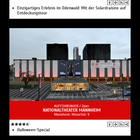
Einzigartiges Erlebnis im Odenwald: Mit der Solardraisine auf
Entdeckungstour
AUFFÜHRUNGEN /
Oper
NATIONALTHEATER MANNHEIM
Mannheim, Mozartstr. 9
Halloween-Special