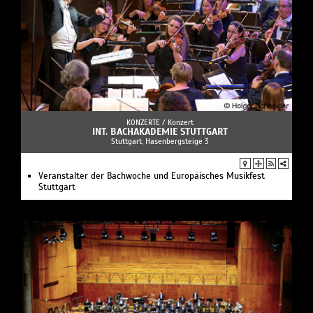
KONZERTE /
Konzert
INT. BACHAKADEMIE STUTTGART
Stuttgart, Hasenbergsteige 3
Veranstalter der Bachwoche und Europäisches Musikfest
Stuttgart