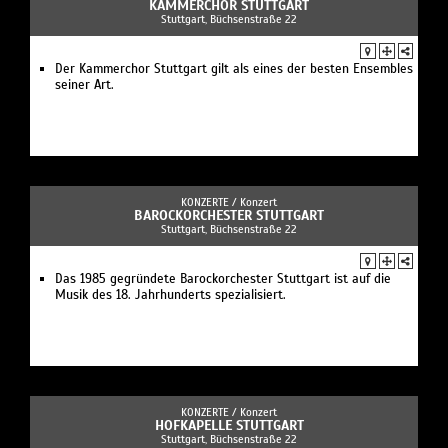
KAMMERCHOR STUTTGART
Stuttgart, Büchsenstraße 22
Der Kammerchor Stuttgart gilt als eines der besten Ensembles
seiner Art.
KONZERTE /
Konzert
BAROCKORCHESTER STUTTGART
Stuttgart, Büchsenstraße 22
Das 1985 gegründete Barockorchester Stuttgart ist auf die
Musik des 18. Jahrhunderts spezialisiert.
KONZERTE /
Konzert
HOFKAPELLE STUTTGART
Stuttgart, Büchsenstraße 22