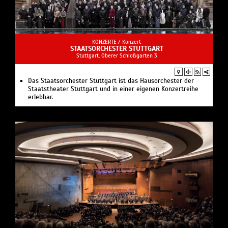
KONZERTE /
Konzert
STAATSORCHESTER STUTTGART
Stuttgart, Oberer Schloßgarten 3
Das Staatsorchester Stuttgart ist das Hausorchester der
Staatstheater Stuttgart und in einer eigenen Konzertreihe
erlebbar.