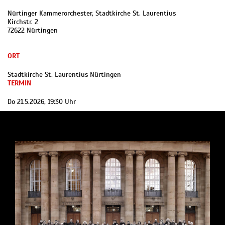
Nürtinger Kammerorchester, Stadtkirche St. Laurentius
Kirchstr. 2
72622 Nürtingen
ORT
Stadtkirche St. Laurentius Nürtingen
TERMIN
Do 21.5.2026, 19:30 Uhr