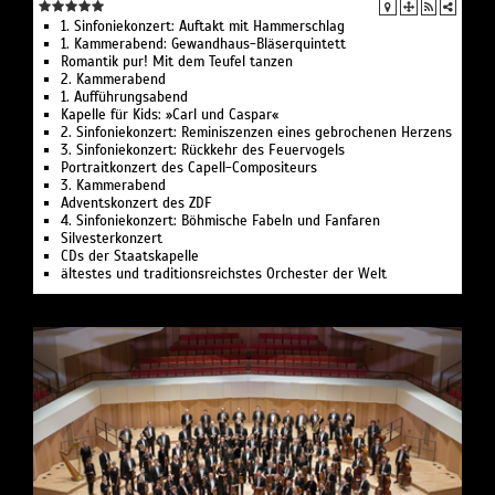
1. Sinfoniekonzert: Auftakt mit Hammerschlag
1. Kammerabend: Gewandhaus-Bläserquintett
Romantik pur! Mit dem Teufel tanzen
2. Kammerabend
1. Aufführungsabend
Kapelle für Kids: »Carl und Caspar«
2. Sinfoniekonzert: Reminiszenzen eines gebrochenen Herzens
3. Sinfoniekonzert: Rückkehr des Feuervogels
Portraitkonzert des Capell-Compositeurs
3. Kammerabend
Adventskonzert des ZDF
4. Sinfoniekonzert: Böhmische Fabeln und Fanfaren
Silvesterkonzert
CDs der Staatskapelle
ältestes und traditionsreichstes Orchester der Welt