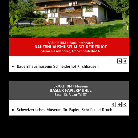
BRAUCHTUM /
Familientheater
BAUERNHAUSMUSEUM SCHNEIDERHOF
Steinen-Endenburg, Am Schneiderhof 6
Bauernhausmuseum Schneiderhof Kirchhausen
BRAUCHTUM /
Museum
BASLER PAPIERMÜHLE
Basel, St. Alban-Tal 37
Schweizerisches Museum für Papier, Schrift und Druck