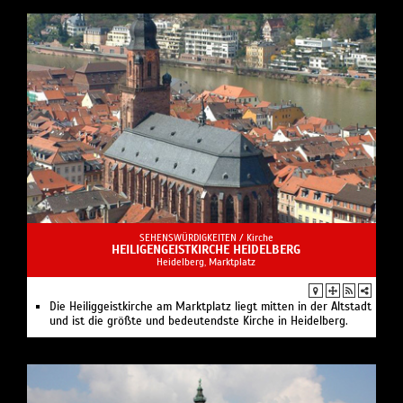
SEHENSWÜRDIGKEITEN /
Kirche
HEILIGENGEISTKIRCHE HEIDELBERG
Heidelberg, Marktplatz
Die Heiliggeistkirche am Marktplatz liegt mitten in der Altstadt
und ist die größte und bedeutendste Kirche in Heidelberg.