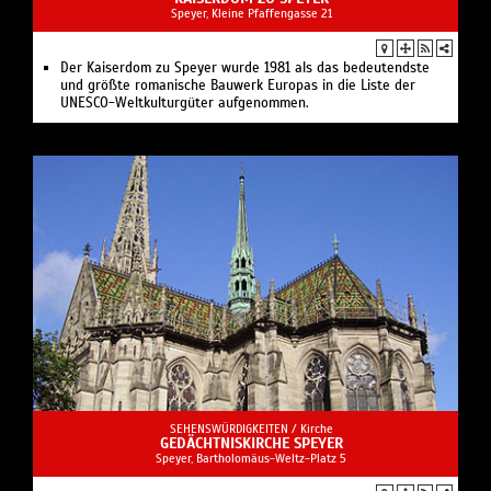
Speyer, Kleine Pfaffengasse 21
Der Kaiserdom zu Speyer wurde 1981 als das bedeutendste
und größte romanische Bauwerk Europas in die Liste der
UNESCO-Weltkulturgüter aufgenommen.
SEHENSWÜRDIGKEITEN /
Kirche
GEDÄCHTNISKIRCHE SPEYER
Speyer, Bartholomäus-Weltz-Platz 5