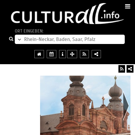
ORT EINGEBEN: