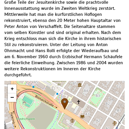
Große Teile der Jesuitenkirche sowie die prachtvolle
Innenausstattung wurde im Zweiten Weltkrieg zerstört.
Mittlerweile hat man die kurfürstlichen Hoflogen
rekonstruiert, ebenso den 20 Meter hohen Hauptaltar von
Peter Anton von Verschaffelt. Die Seitenaltäre stammen
vom selben Künstler und sind original erhalten. Nach dem
Krieg entschloss man sich die Kirche in ihrem historischen
Stil zu rekonstruieren. Unter der Leitung von Anton
Ohnmacht und Hans Rolli erfolgte der Wiederaufbau und
am 6. November 1960 durch Erzbischof Hermann Schäufele
die feierliche Einweihung. Zwischen 1986 und 2004 wurden
weitere Rekonstruktionen im Inneren der Kirche
durchgeführt.
+
−