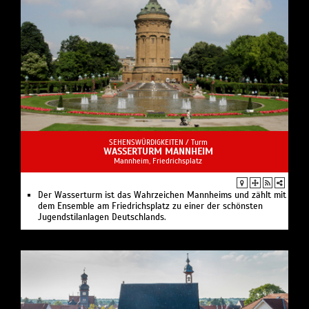
SEHENSWÜRDIGKEITEN /
Turm
WASSERTURM MANNHEIM
Mannheim, Friedrichsplatz
Der Wasserturm ist das Wahrzeichen Mannheims und zählt mit
dem Ensemble am Friedrichsplatz zu einer der schönsten
Jugendstilanlagen Deutschlands.