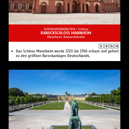
SEHENSWÜRDIGKEITEN /
Schloss
BAROCKSCHLOSS MANNHEIM
Mannheim, Bismarckstraße
Das Schloss Mannheim wurde 1720 bis 1760 erbaut und gehört
zu den größten Barockanlagen Deutschlands.