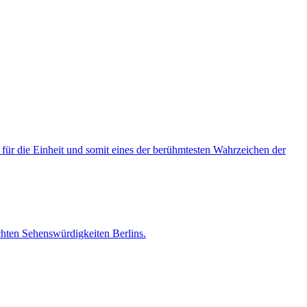
für die Einheit und somit eines der berühmtesten Wahrzeichen der
hten Sehenswürdigkeiten Berlins.