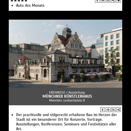
Auto des Monats
EREIGNISSE /
Ausstellung
MÜNCHNER KÜNSTLERHAUS
München, Lenbachplatz 8
Der prachtvolle und stilgerecht erhaltene Bau im Herzen der
Stadt ist ein besonderer Ort für Konzerte, Vorträge,
Ausstellungen, Konferenzen, Seminare und Festivitäten aller
Art.