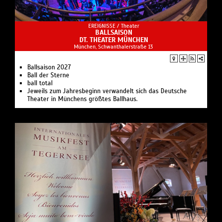
EREIGNISSE /
Theater
BALLSAISON
DT. THEATER MÜNCHEN
München, Schwanthalerstraße 13
Ballsaison 2027
Ball der Sterne
ball total
Jeweils zum Jahresbeginn verwandelt sich das Deutsche
Theater in Münchens größtes Ballhaus.