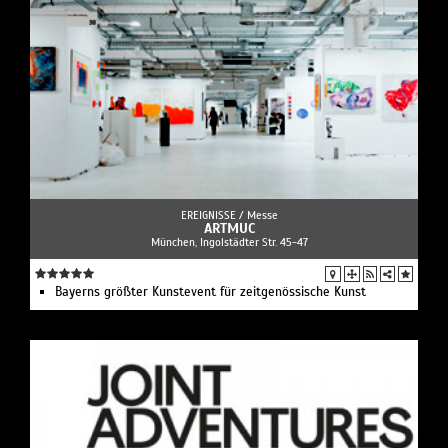
EREIGNISSE /
Messe
ARTMUC
München, Ingolstädter Str. 45-47
Bayerns größter Kunstevent für zeitgenössische Kunst