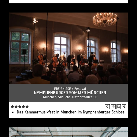
EREIGNISSE /
Festival
NYMPHENBURGER SOMMER MÜNCHEN
München, Südliche Auffahrtsallee 56
Das Kammermusikfest in München im Nymphenburger Schloss