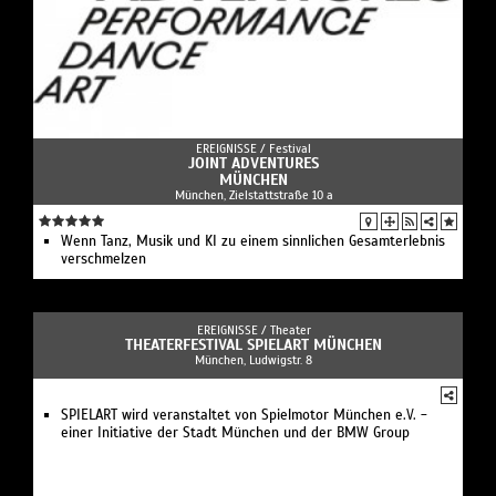
EREIGNISSE /
Festival
JOINT ADVENTURES
MÜNCHEN
München, Zielstattstraße 10 a
Wenn Tanz, Musik und KI zu einem sinnlichen Gesamterlebnis
verschmelzen
EREIGNISSE /
Theater
THEATERFESTIVAL SPIELART MÜNCHEN
München, Ludwigstr. 8
SPIELART wird veranstaltet von Spielmotor München e.V. -
einer Initiative der Stadt München und der BMW Group