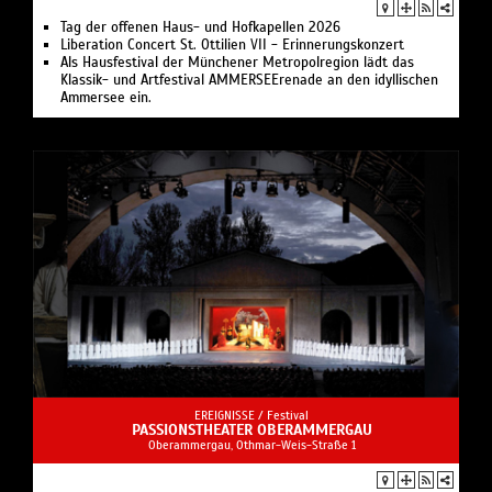
Tag der offenen Haus- und Hofkapellen 2026
Liberation Concert St. Ottilien VII - Erinnerungskonzert
Als Hausfestival der Münchener Metropolregion lädt das
Klassik- und Artfestival AMMERSEErenade an den idyllischen
Ammersee ein.
EREIGNISSE /
Festival
PASSIONSTHEATER OBERAMMERGAU
Oberammergau, Othmar-Weis-Straße 1