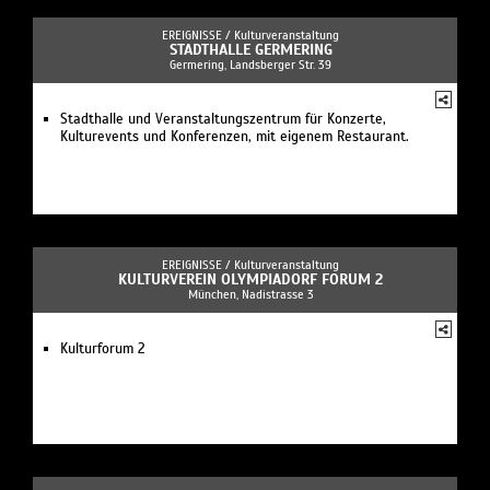
EREIGNISSE /
Kulturveranstaltung
STADTHALLE GERMERING
Germering, Landsberger Str. 39
Stadthalle und Veranstaltungszentrum für Konzerte,
Kulturevents und Konferenzen, mit eigenem Restaurant.
EREIGNISSE /
Kulturveranstaltung
KULTURVEREIN OLYMPIADORF FORUM 2
München, Nadistrasse 3
Kulturforum 2