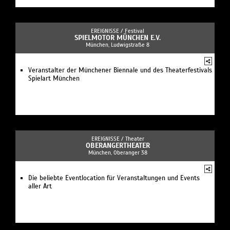
EREIGNISSE /
Festival
SPIELMOTOR MÜNCHEN E.V.
München, Ludwigstraße 8
Veranstalter der Münchener Biennale und des Theaterfestivals
Spielart München
EREIGNISSE /
Theater
OBERANGERTHEATER
München, Oberanger 38
Die beliebte Eventlocation für Veranstaltungen und Events
aller Art