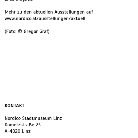
Mehr zu den aktuellen Ausstellungen auf
www.nordico.at/ausstellungen/aktuell
(Foto: © Gregor Graf)
KONTAKT
Nordico Stadtmuseum Linz
Dametzstraße 23
A
-
4020
Linz