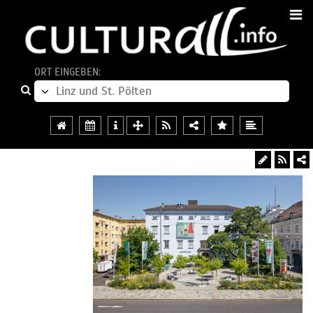
ORT EINGEBEN: