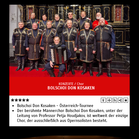
KONZERTE /
Chor
BOLSCHOI DON KOSAKEN
Bolschoi Don Kosaken - Österreich-Tournee
Der berühmte Männerchor Bolschoi Don Kosaken, unter der
Leitung von Professor Petja Houdjakov, ist weltweit der einzige
Chor, der ausschließlich aus Opernsolisten besteht.