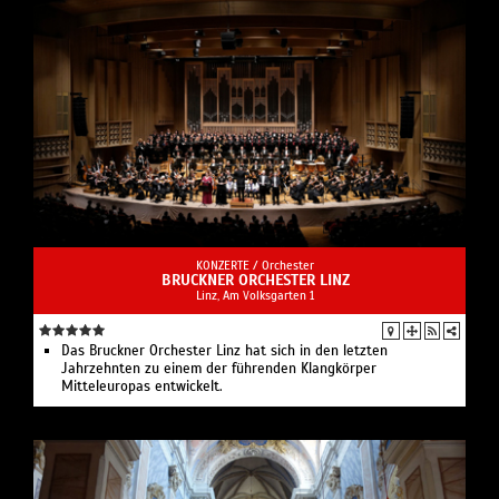
KONZERTE /
Orchester
BRUCKNER ORCHESTER LINZ
Linz, Am Volksgarten 1
Das Bruckner Orchester Linz hat sich in den letzten
Jahrzehnten zu einem der führenden Klangkörper
Mitteleuropas entwickelt.