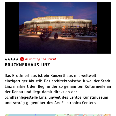
5
Bewertung und Bericht
BRUCKNERHAUS LINZ
Das Brucknerhaus ist ein Konzerthaus mit weltweit
einzigartiger Akustik. Das architektonische Juwel der Stadt
Linz markiert den Beginn der so genannten Kulturmeile an
der Donau und liegt damit direkt an der
Schiffsanlegestelle Linz, unweit des Lentos Kunstmuseum
und schräg gegenüber des Ars Electronica Centers.