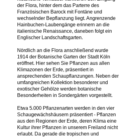
der Flora, hinter dem das Parterre des
Französischen Barock mit Fontäne und
wechselnder Bepflanzung liegt. Angrenzende
Hainbuchen-Laubengänge erinnern an die
italienische Renaissance, daneben folgt ein
Englischer Landschaftsgarten.
Nördlich an die Flora anschließend wurde
1914 der Botanische Garten der Stadt Köln
eröffnet. Hier sehen Sie Pflanzen aus allen
Klimazonen der Erde, präsentiert in
ansprechenden Schaupflanzungen. Neben der
umfangreichen Kollektion besonderer und
exotischer Gehölze werden botanische
Besonderheiten in Sondergärten vorgestellt.
Etwa 5.000 Pflanzenarten werden in den vier
Schaugewächshäusern präsentiert - Pflanzen
aus den Regionen der Erde, deren Klima eine
Kultur ihrer Pflanzen in unserem Freiland nicht
erlaubt. Da gerade die tropischen und