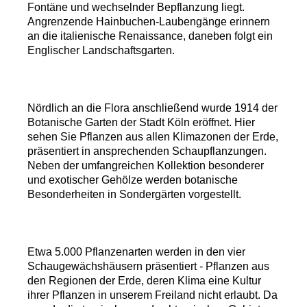
Fontäne und wechselnder Bepflanzung liegt.
Angrenzende Hainbuchen-Laubengänge erinnern
an die italienische Renaissance, daneben folgt ein
Englischer Landschaftsgarten.
Nördlich an die Flora anschließend wurde 1914 der
Botanische Garten der Stadt Köln eröffnet. Hier
sehen Sie Pflanzen aus allen Klimazonen der Erde,
präsentiert in ansprechenden Schaupflanzungen.
Neben der umfangreichen Kollektion besonderer
und exotischer Gehölze werden botanische
Besonderheiten in Sondergärten vorgestellt.
Etwa 5.000 Pflanzenarten werden in den vier
Schaugewächshäusern präsentiert - Pflanzen aus
den Regionen der Erde, deren Klima eine Kultur
ihrer Pflanzen in unserem Freiland nicht erlaubt. Da