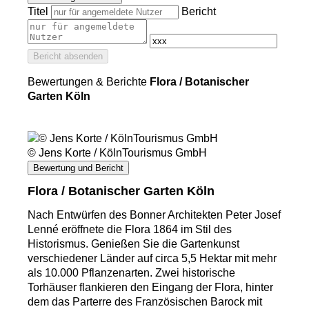
Titel
Bericht
Bericht absenden
Bewertungen & Berichte
Flora / Botanischer
Garten Köln
© Jens Korte / KölnTourismus GmbH
Bewertung und Bericht
Flora / Botanischer Garten Köln
Nach Entwürfen des Bonner Architekten Peter Josef
Lenné eröffnete die Flora 1864 im Stil des
Historismus. Genießen Sie die Gartenkunst
verschiedener Länder auf circa 5,5 Hektar mit mehr
als 10.000 Pflanzenarten. Zwei historische
Torhäuser flankieren den Eingang der Flora, hinter
dem das Parterre des Französischen Barock mit