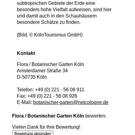
subtropischen Gebiete der Erde eine
besonders hohe Vielfalt aufweisen, sind hier
und damit auch in den Schauhäusern
besondere Schätze zu finden.
(Bild. © KölnTourismus GmbH)
Kontakt
Flora / Botanischer Garten Köln
Amsterdamer Straße 34
D
-
50735
Köln
Telefon:
+49 (0) 221 - 56 08 911
Fax:
+49 (0) 221 - 56 08 926
E-Mail:
botanischer-garten‎@netcologne.de
Flora / Botanischer Garten Köln
bewerten:
Vielen Dank für Ihre Bewertung!
Bewertung absenden