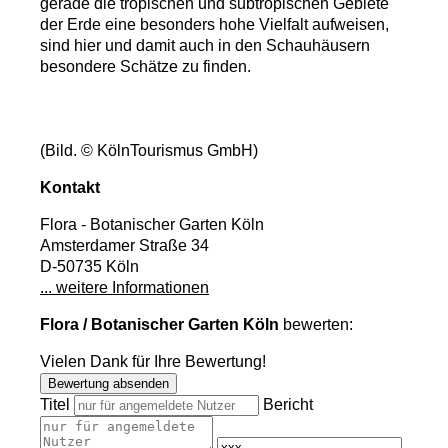
gerade die tropischen und subtropischen Gebiete
der Erde eine besonders hohe Vielfalt aufweisen,
sind hier und damit auch in den Schauhäusern
besondere Schätze zu finden.
(Bild. © KölnTourismus GmbH)
Kontakt
Flora - Botanischer Garten Köln
Amsterdamer Straße 34
D-50735 Köln
... weitere Informationen
Flora / Botanischer Garten Köln
bewerten:
Vielen Dank für Ihre Bewertung!
Bewertung absenden
Titel
Bericht