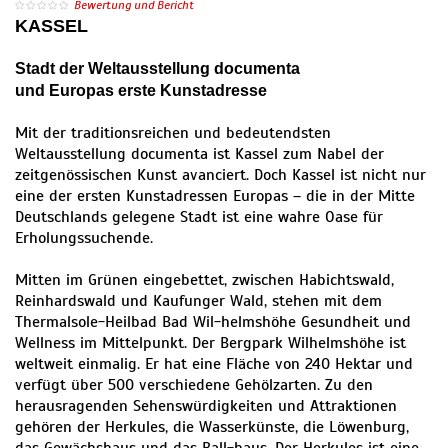
Bewertung und Bericht
KASSEL
Stadt der Weltausstellung documenta
und Europas erste Kunstadresse
Mit der traditionsreichen und bedeutendsten
Weltausstellung documenta ist Kassel zum Nabel der
zeitgenössischen Kunst avanciert. Doch Kassel ist nicht nur
eine der ersten Kunstadressen Europas – die in der Mitte
Deutschlands gelegene Stadt ist eine wahre Oase für
Erholungssuchende.
Mitten im Grünen eingebettet, zwischen Habichtswald,
Reinhardswald und Kaufunger Wald, stehen mit dem
Thermalsole-Heilbad Bad Wil-helmshöhe Gesundheit und
Wellness im Mittelpunkt. Der Bergpark Wilhelmshöhe ist
weltweit einmalig. Er hat eine Fläche von 240 Hektar und
verfügt über 500 verschiedene Gehölzarten. Zu den
herausragenden Sehenswürdigkeiten und Attraktionen
gehören der Herkules, die Wasserkünste, die Löwenburg,