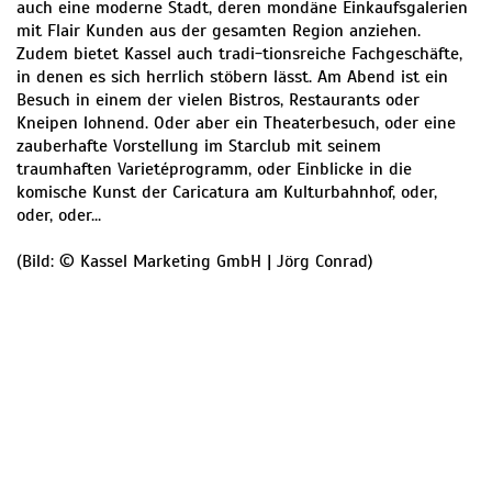
auch eine moderne Stadt, deren mondäne Einkaufsgalerien
mit Flair Kunden aus der gesamten Region anziehen.
Zudem bietet Kassel auch tradi-tionsreiche Fachgeschäfte,
in denen es sich herrlich stöbern lässt. Am Abend ist ein
Besuch in einem der vielen Bistros, Restaurants oder
Kneipen lohnend. Oder aber ein Theaterbesuch, oder eine
zauberhafte Vorstellung im Starclub mit seinem
traumhaften Varietéprogramm, oder Einblicke in die
komische Kunst der Caricatura am Kulturbahnhof, oder,
oder, oder...
(Bild: © Kassel Marketing GmbH | Jörg Conrad)