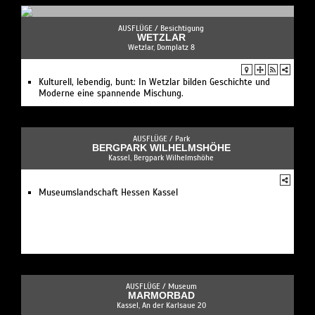
AUSFLÜGE /
Besichtigung
WETZLAR
Wetzlar, Domplatz 8
Kulturell, lebendig, bunt: In Wetzlar bilden Geschichte und
Moderne eine spannende Mischung.
AUSFLÜGE /
Park
BERGPARK WILHELMSHÖHE
Kassel, Bergpark Wilhelmshöhe
Museumslandschaft Hessen Kassel
AUSFLÜGE /
Museum
MARMORBAD
Kassel, An der Karlsaue 20