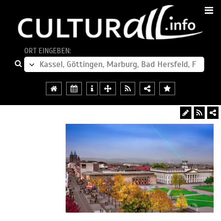
ORT EINGEBEN: