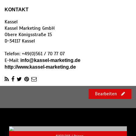
KONTAKT
Kassel
Kassel Marketing GmbH
Obere Königsstraße 15
D
-
34117
Kassel
Telefon:
+49(0)561 / 70 77 07
E-Mail:
info@kassel-marketing.de
http://www.kassel-marketing.de
Bearbeiten