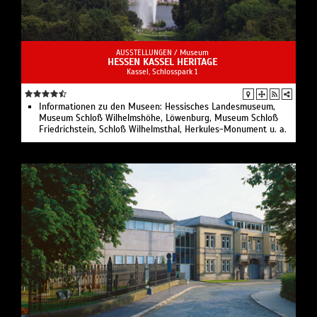
AUSSTELLUNGEN /
Museum
HESSEN KASSEL HERITAGE
Kassel, Schlosspark 1
Informationen zu den Museen: Hessisches Landesmuseum,
Museum Schloß Wilhelmshöhe, Löwenburg, Museum Schloß
Friedrichstein, Schloß Wilhelmsthal, Herkules-Monument u. a.