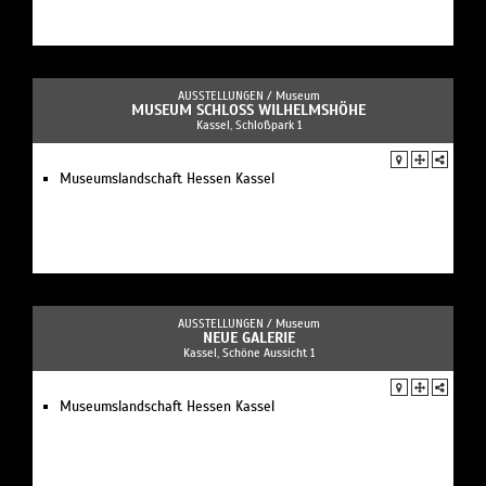
AUSSTELLUNGEN /
Museum
MUSEUM SCHLOSS WILHELMSHÖHE
Kassel, Schloßpark 1
Museumslandschaft Hessen Kassel
AUSSTELLUNGEN /
Museum
NEUE GALERIE
Kassel, Schöne Aussicht 1
Museumslandschaft Hessen Kassel