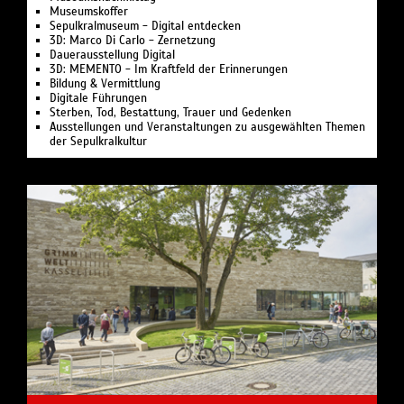
Museumskoffer
Sepulkralmuseum - Digital entdecken
3D: Marco Di Carlo - Zernetzung
Dauerausstellung Digital
3D: MEMENTO - Im Kraftfeld der Erinnerungen
Bildung & Vermittlung
Digitale Führungen
Sterben, Tod, Bestattung, Trauer und Gedenken
Ausstellungen und Veranstaltungen zu ausgewählten Themen
der Sepulkralkultur