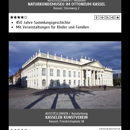
AUSSTELLUNGEN /
Museum
NATURKUNDEMUSEU IM OTTONEUM KASSEL
Kassel, Steinweg 2
450 Jahre Sammlungsgeschichte
Mit Veranstaltungen für Kinder und Familien
AUSSTELLUNGEN /
Ausstellung
KASSELER KUNSTVEREIN
Kassel, Friedrichsplatz 18