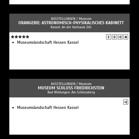
AUSSTELLUNGEN /
Museum
ORANGERIE: ASTRONOMISCH-PHYSIKALISCHES KABINETT
Kassel, An der Karlsaue 20c
Museumslandschaft Hessen Kassel
AUSSTELLUNGEN /
Museum
MUSEUM SCHLOSS FRIEDRICHSTEIN
Bad Wildungen, Am Schlossberg
Museumslandschaft Hessen Kassel