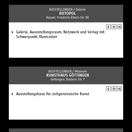
AUSSTELLUNGEN /
Galerie
ROTOPOL
Kassel, Friedrich-Ebert-Str. 95
Galerie, Aausstellungsraum, Netzwerk und Verlag mit
Schwerpunkt Illustration
AUSSTELLUNGEN /
Museum
KUNSTHAUS GÖTTINGEN
Göttingen, Düstere Str. 7
Ausstellungshaus für zeitgenössische Kunst