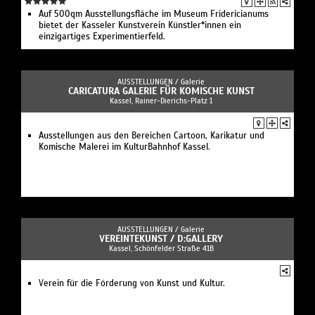
Auf 500qm Ausstellungsfläche im Museum Fridericianums
bietet der Kasseler Kunstverein Künstler*innen ein
einzigartiges Experimentierfeld.
AUSSTELLUNGEN /
Galerie
CARICATURA GALERIE FÜR KOMISCHE KUNST
Kassel, Rainer-Dierichs-Platz 1
Ausstellungen aus den Bereichen Cartoon, Karikatur und
Komische Malerei im KulturBahnhof Kassel.
AUSSTELLUNGEN /
Galerie
VEREINTEKUNST / D:GALLERY
Kassel, Schönfelder Straße 41B
Verein für die Förderung von Kunst und Kultur.