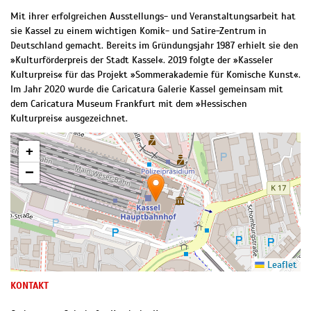
Mit ihrer erfolgreichen Ausstellungs- und Veranstaltungsarbeit hat
sie Kassel zu einem wichtigen Komik- und Satire-Zentrum in
Deutschland gemacht. Bereits im Gründungsjahr 1987 erhielt sie den
»Kulturförderpreis der Stadt Kassel«. 2019 folgte der »Kasseler
Kulturpreis« für das Projekt »Sommerakademie für Komische Kunst«.
Im Jahr 2020 wurde die Caricatura Galerie Kassel gemeinsam mit
dem Caricatura Museum Frankfurt mit dem »Hessischen
Kulturpreis« ausgezeichnet.
+
−
Leaflet
KONTAKT