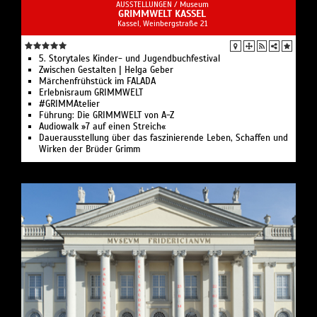
AUSSTELLUNGEN /
Museum
GRIMMWELT KASSEL
Kassel, Weinbergstraße 21
5. Storytales Kinder- und Jugendbuchfestival
Zwischen Gestalten | Helga Geber
Märchenfrühstück im FALADA
Erlebnisraum GRIMMWELT
#GRIMMAtelier
Führung: Die GRIMMWELT von A-Z
Audiowalk »7 auf einen Streich«
Dauerausstellung über das faszinierende Leben, Schaffen und
Wirken der Brüder Grimm