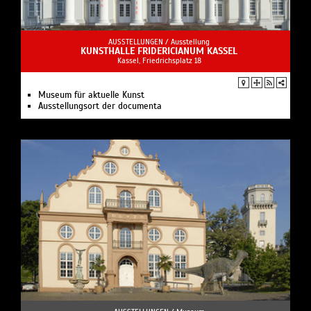
AUSSTELLUNGEN /
Ausstellung
KUNSTHALLE FRIDERICIANUM KASSEL
Kassel, Friedrichsplatz 18
Museum für aktuelle Kunst
Ausstellungsort der documenta