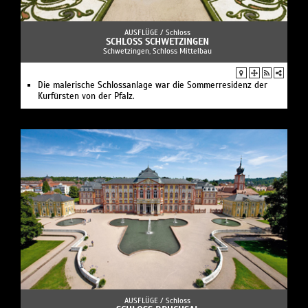
AUSFLÜGE /
Schloss
SCHLOSS SCHWETZINGEN
Schwetzingen, Schloss Mittelbau
Die malerische Schlossanlage war die Sommerresidenz der
Kurfürsten von der Pfalz.
AUSFLÜGE /
Schloss