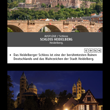
AUSFLÜGE /
Schloss
SCHLOSS HEIDELBERG
Heidelberg,
Das Heidelberger Schloss ist eine der berühmtesten Ruinen
Deutschlands und das Wahrzeichen der Stadt Heidelberg.