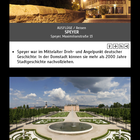
AUSFLÜGE /
Reisen
SPEYER
Speyer, Maximilianstraße 13
Speyer war im Mittelalter Dreh- und Angelpunkt deutscher
Geschichte: In der Domstadt können sie mehr als 2000 Jahre
Stadtgeschichte nachvollziehen.