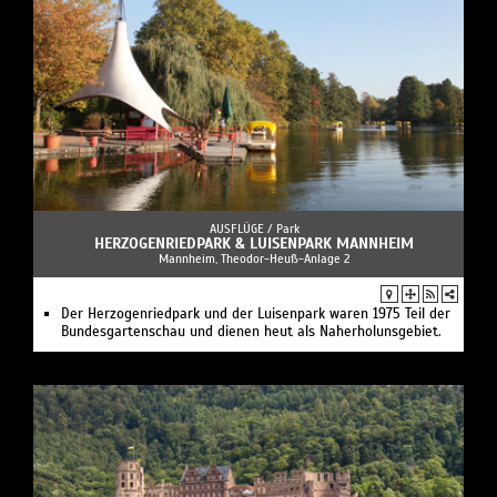
AUSFLÜGE /
Park
HERZOGENRIEDPARK & LUISENPARK MANNHEIM
Mannheim, Theodor-Heuß-Anlage 2
Der Herzogenriedpark und der Luisenpark waren 1975 Teil der
Bundesgartenschau und dienen heut als Naherholunsgebiet.