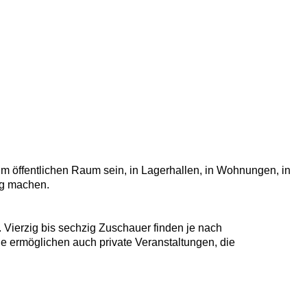
m öffentlichen Raum sein, in Lagerhallen, in Wohnungen, in
eg machen.
 Vierzig bis sechzig Zuschauer finden je nach
e ermöglichen auch private Veranstaltungen, die