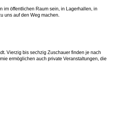
 im öffentlichen Raum sein, in Lagerhallen, in
 zu uns auf den Weg machen.
t. Vierzig bis sechzig Zuschauer finden je nach
mie ermöglichen auch private Veranstaltungen, die