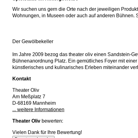
Wir suchen uns gern die Orte nach der jeweiligen Produkt
Wohnungen, in Museen oder auch auf anderen Bühnen. Sc
Der Gewölbekeller
Im Jahre 2009 bezog das theater oliv einen Sandstein-Ge
Bühnenanordnung Platz. Ein gemütliches Foyer mit einer 
künstlerisches und kulinarisches Erleben miteinander ver
Kontakt
Theater Oliv
Am Meßplatz 7
D-68169 Mannheim
... weitere Informationen
Theater Oliv
bewerten:
Vielen Dank für Ihre Bewertung!