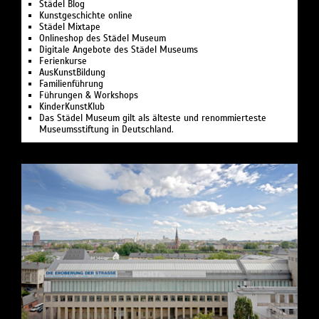
Städel Blog
Kunstgeschichte online
Städel Mixtape
Onlineshop des Städel Museum
Digitale Angebote des Städel Museums
Ferienkurse
AusKunstBildung
Familienführung
Führungen & Workshops
KinderKunstKlub
Das Städel Museum gilt als älteste und renommierteste
Museumsstiftung in Deutschland.