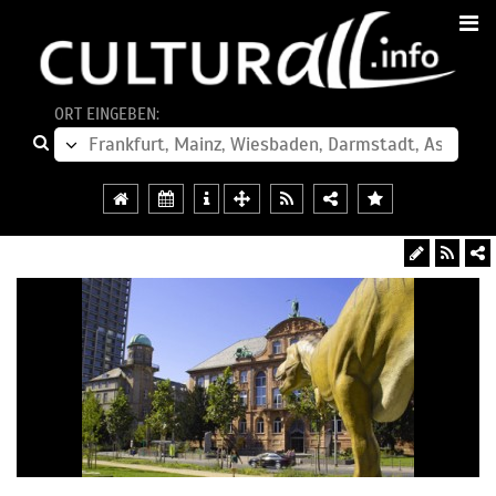
ORT EINGEBEN: