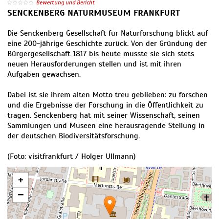
Bewertung und Bericht
SENCKENBERG NATURMUSEUM FRANKFURT
Die Senckenberg Gesellschaft für Naturforschung blickt auf
eine 200-jährige Geschichte zurück. Von der Gründung der
Bürgergesellschaft 1817 bis heute musste sie sich stets
neuen Herausforderungen stellen und ist mit ihren
Aufgaben gewachsen.
Dabei ist sie ihrem alten Motto treu geblieben: zu forschen
und die Ergebnisse der Forschung in die Öffentlichkeit zu
tragen. Senckenberg hat mit seiner Wissenschaft, seinen
Sammlungen und Museen eine herausragende Stellung in
der deutschen Biodiversitätsforschung.
(Foto: visitfrankfurt / Holger Ullmann)
+
−