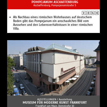
POMPEJANUM ASCHAFFENBURG
Aschaffenburg, Pompejanumstraße 5
Als Nachbau eines römischen Wohnhauses auf deutschem
Boden gibt das Pompejanum ein anschauliches Bild vom
Aussehen und den Lebensverhältnissen in einer römischen
Villa.
AUSSTELLUNGEN /
Ausstellung
MUSEUM FÜR MODERNE KUNST FRANKFURT
Frankfurt am Main, Domstraße 10