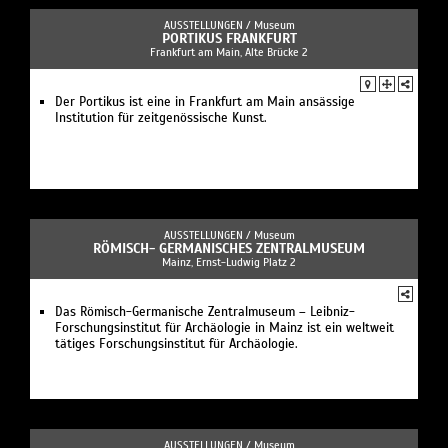
AUSSTELLUNGEN /
Museum
PORTIKUS FRANKFURT
Frankfurt am Main, Alte Brücke 2
Der Portikus ist eine in Frankfurt am Main ansässige
Institution für zeitgenössische Kunst.
AUSSTELLUNGEN /
Museum
RÖMISCH- GERMANISCHES ZENTRALMUSEUM
Mainz, Ernst-Ludwig Platz 2
Das Römisch-Germanische Zentralmuseum – Leibniz-
Forschungsinstitut für Archäologie in Mainz ist ein weltweit
tätiges Forschungsinstitut für Archäologie.
AUSSTELLUNGEN /
Museum