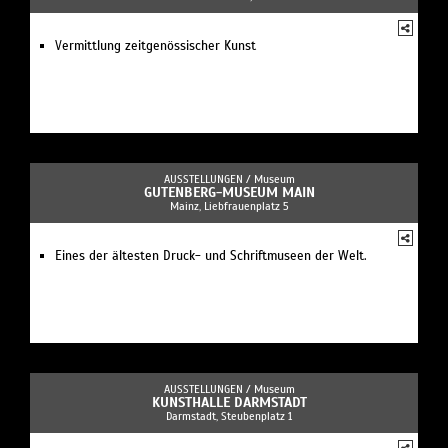
Vermittlung zeitgenössischer Kunst
AUSSTELLUNGEN /
Museum
GUTENBERG-MUSEUM MAIN
Mainz, Liebfrauenplatz 5
Eines der ältesten Druck- und Schriftmuseen der Welt.
AUSSTELLUNGEN /
Museum
KUNSTHALLE DARMSTADT
Darmstadt, Steubenplatz 1