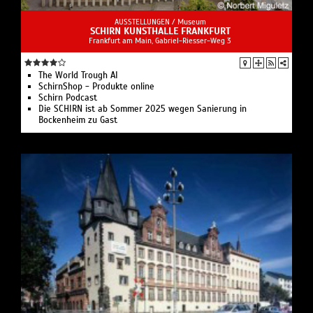
AUSSTELLUNGEN /
Museum
SCHIRN KUNSTHALLE FRANKFURT
Frankfurt am Main, Gabriel-Riesser-Weg 3
The World Trough AI
SchirnShop - Produkte online
Schirn Podcast
Die SCHIRN ist ab Sommer 2025 wegen Sanierung in
Bockenheim zu Gast