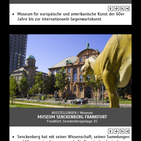
Museum für europäische und amerikanische Kunst der 60er
Jahre bis zur internationaeln Gegenwartskunst
AUSSTELLUNGEN /
Museum
MUSEUM SENCKENBERG FRANKFURT
Frankfurt, Senckenberganlage 25
Senckenberg hat mit seiner Wissenschaft, seinen Sammlungen