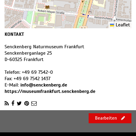
Leaflet
KONTAKT
Senckenberg Naturmuseum Frankfurt
Senckenberganlage 25
D
-
60325
Frankfurt
Telefon:
+49 69 7542-0
Fax:
+49 69 7542 1437
E-Mail:
info@senckenberg.de
https://museumfrankfurt.senckenberg.de
Bearbeiten