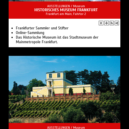
AUSSTELLUNGEN /
Museum
HISTORISCHES MUSEUM FRANKFURT
Frankfurt am Main, Fahrtor 2
Frankfurter Sammler und Stifter
Online-Sammlung
Das Historische Museum ist das Stadtmuseum der
Mainmetropole Frankfurt.
AUSSTELLUNGEN /
Museum