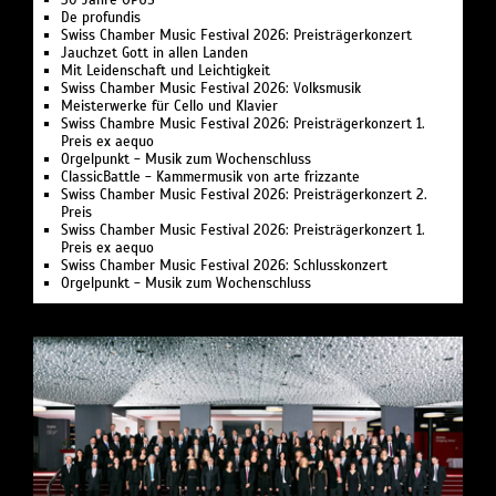
30 Jahre OPUS
De profundis
Swiss Chamber Music Festival 2026: Preisträgerkonzert
Jauchzet Gott in allen Landen
Mit Leidenschaft und Leichtigkeit
Swiss Chamber Music Festival 2026: Volksmusik
Meisterwerke für Cello und Klavier
Swiss Chambre Music Festival 2026: Preisträgerkonzert 1.
Preis ex aequo
Orgelpunkt - Musik zum Wochenschluss
ClassicBattle - Kammermusik von arte frizzante
Swiss Chamber Music Festival 2026: Preisträgerkonzert 2.
Preis
Swiss Chamber Music Festival 2026: Preisträgerkonzert 1.
Preis ex aequo
Swiss Chamber Music Festival 2026: Schlusskonzert
Orgelpunkt - Musik zum Wochenschluss