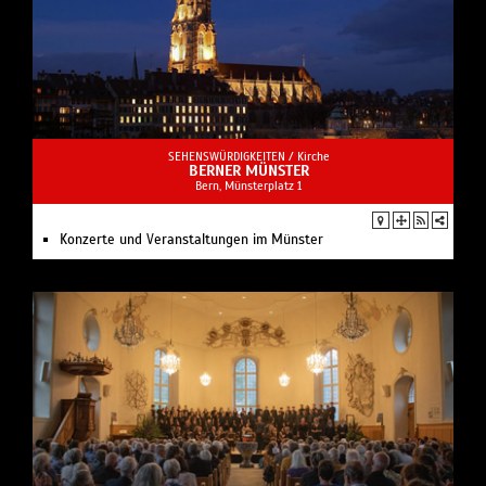
SEHENSWÜRDIGKEITEN /
Kirche
BERNER MÜNSTER
Bern, Münsterplatz 1
Konzerte und Veranstaltungen im Münster