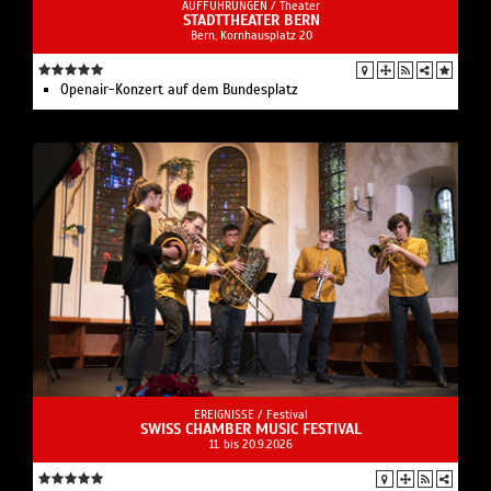
AUFFÜHRUNGEN /
Theater
STADTTHEATER BERN
Bern, Kornhausplatz 20
Openair-Konzert auf dem Bundesplatz
EREIGNISSE /
Festival
SWISS CHAMBER MUSIC FESTIVAL
11. bis 20.9.2026