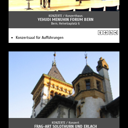
KONZERTE /
Konzerthaus
YEHUDI MENUHIN FORUM BERN
Bern, Helvetiaplatz 6
Konzertsaal für Aufführungen
KONZERTE /
Konzert
FRAG-ART SOLOTHURN UND ERLACH