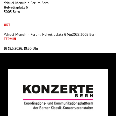
Yehudi Menuhin Forum Bern
Helvetiaplatz 6
3005 Bern
ORT
Yehudi Menuhin Forum, Helvetiaplatz 6 %u2022 3005 Bern
TERMIN
Di 19.5.2026, 19:30 Uhr