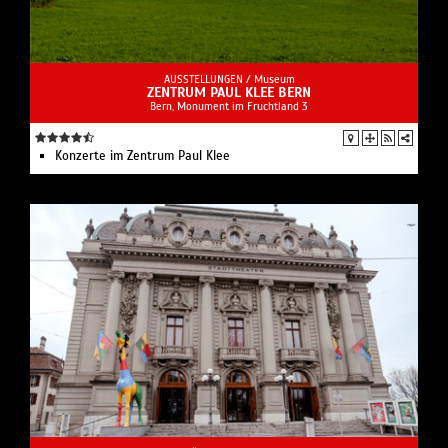
AUSSTELLUNGEN /
Museum
ZENTRUM PAUL KLEE BERN
Bern, Monument im Fruchtland 3
Konzerte im Zentrum Paul Klee