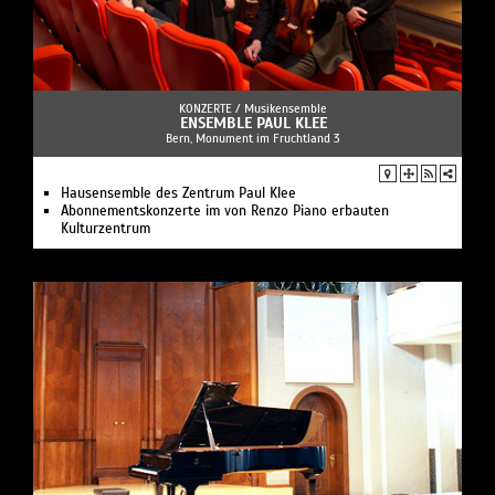
KONZERTE /
Musikensemble
ENSEMBLE PAUL KLEE
Bern, Monument im Fruchtland 3
Hausensemble des Zentrum Paul Klee
Abonnementskonzerte im von Renzo Piano erbauten
Kulturzentrum