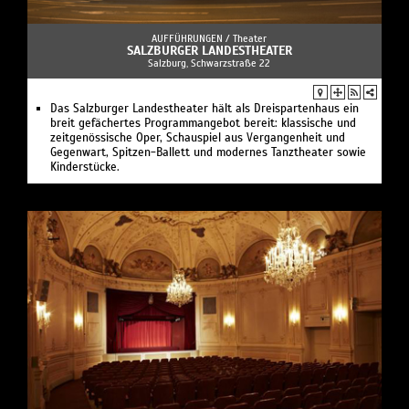
AUFFÜHRUNGEN /
Theater
SALZBURGER LANDESTHEATER
Salzburg, Schwarzstraße 22
Das Salzburger Landestheater hält als Dreispartenhaus ein
breit gefächertes Programmangebot bereit: klassische und
zeitgenössische Oper, Schauspiel aus Vergangenheit und
Gegenwart, Spitzen-Ballett und modernes Tanztheater sowie
Kinderstücke.