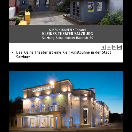
AUFFÜHRUNGEN /
Theater
KLEINES THEATER SALZBURG
Salzburg, Schallmooser Hauptstr. 50
Das Kleine Theater ist eine Kleinkunstbühne in der Stadt
Salzburg.