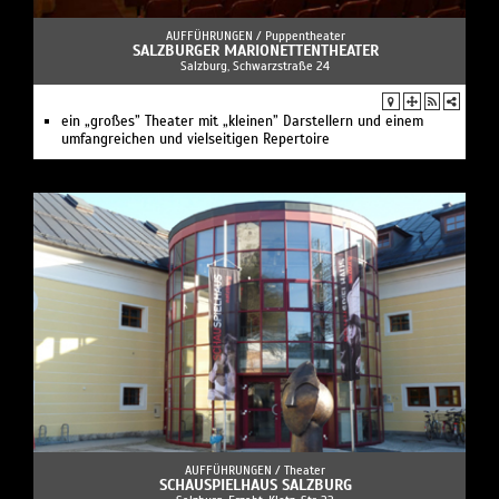
AUFFÜHRUNGEN /
Puppentheater
SALZBURGER MARIONETTENTHEATER
Salzburg, Schwarzstraße 24
ein „großes” Theater mit „kleinen” Darstellern und einem
umfangreichen und vielseitigen Repertoire
AUFFÜHRUNGEN /
Theater
SCHAUSPIELHAUS SALZBURG