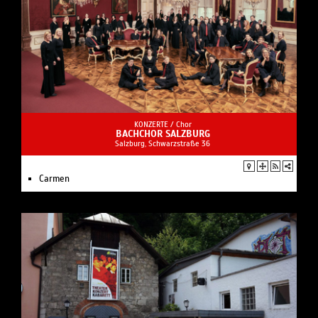
KONZERTE /
Chor
BACHCHOR SALZBURG
Salzburg, Schwarzstraße 36
Carmen