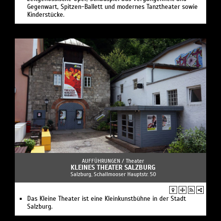
Gegenwart, Spitzen-Ballett und modernes Tanztheater sowie
Kinderstücke.
AUFFÜHRUNGEN /
Theater
KLEINES THEATER SALZBURG
Salzburg, Schallmooser Hauptstr. 50
Das Kleine Theater ist eine Kleinkunstbühne in der Stadt
Salzburg.