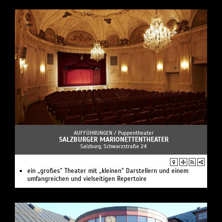
AUFFÜHRUNGEN /
Puppentheater
SALZBURGER MARIONETTENTHEATER
Salzburg, Schwarzstraße 24
ein „großes” Theater mit „kleinen” Darstellern und einem
umfangreichen und vielseitigen Repertoire