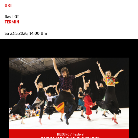
ORT
Das LOT
TERMIN
Sa 23.5.2026, 14:00 Uhr
BILDUNG /
Festival