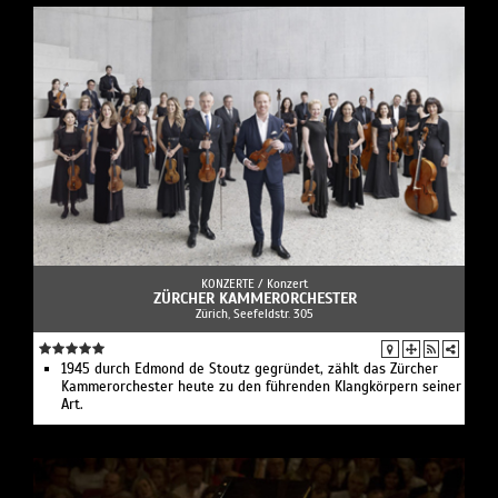
KONZERTE /
Konzert
ZÜRCHER KAMMERORCHESTER
Zürich, Seefeldstr. 305
1945 durch Edmond de Stoutz gegründet, zählt das Zürcher
Kammerorchester heute zu den führenden Klangkörpern seiner
Art.