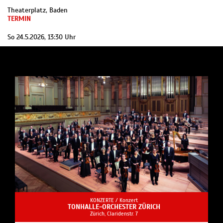
Theaterplatz, Baden
TERMIN
So 24.5.2026, 13:30 Uhr
KONZERTE /
Konzert
TONHALLE-ORCHESTER ZÜRICH
Zürich, Claridenstr. 7