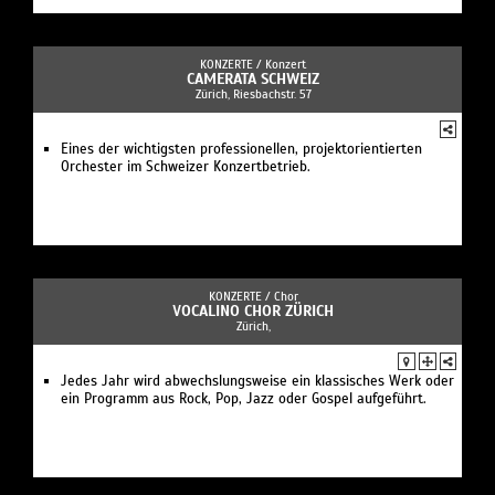
KONZERTE /
Konzert
CAMERATA SCHWEIZ
Zürich, Riesbachstr. 57
Eines der wichtigsten professionellen, projektorientierten
Orchester im Schweizer Konzertbetrieb.
KONZERTE /
Chor
VOCALINO CHOR ZÜRICH
Zürich,
Jedes Jahr wird abwechslungsweise ein klassisches Werk oder
ein Programm aus Rock, Pop, Jazz oder Gospel aufgeführt.