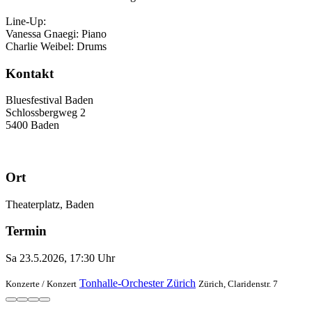
Line-Up:
Vanessa Gnaegi: Piano
Charlie Weibel: Drums
Kontakt
Bluesfestival Baden
Schlossbergweg 2
5400 Baden
Ort
Theaterplatz, Baden
Termin
Sa 23.5.2026, 17:30 Uhr
Tonhalle-Orchester Zürich
Konzerte /
Konzert
Zürich, Claridenstr. 7