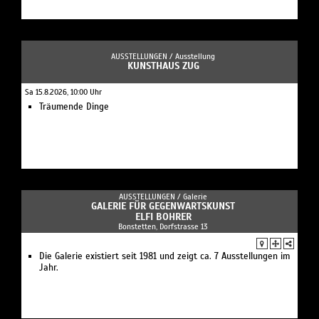
AUSSTELLUNGEN /
Ausstellung
KUNSTHAUS ZUG
Sa 15.8.2026, 10:00 Uhr
Träumende Dinge
AUSSTELLUNGEN /
Galerie
GALERIE FÜR GEGENWARTSKUNST
ELFI BOHRER
Bonstetten, Dorfstrasse 13
Die Galerie existiert seit 1981 und zeigt ca. 7 Ausstellungen im
Jahr.