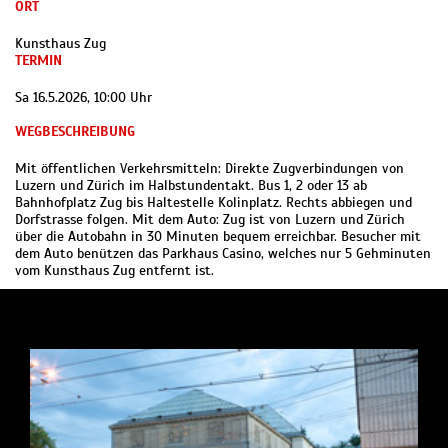
ORT
Kunsthaus Zug
TERMIN
Sa 16.5.2026, 10:00 Uhr
WEGBESCHREIBUNG
Mit öffentlichen Verkehrsmitteln: Direkte Zugverbindungen von
Luzern und Zürich im Halbstundentakt. Bus 1, 2 oder 13 ab
Bahnhofplatz Zug bis Haltestelle Kolinplatz. Rechts abbiegen und
Dorfstrasse folgen. Mit dem Auto: Zug ist von Luzern und Zürich
über die Autobahn in 30 Minuten bequem erreichbar. Besucher mit
dem Auto benützen das Parkhaus Casino, welches nur 5 Gehminuten
vom Kunsthaus Zug entfernt ist.