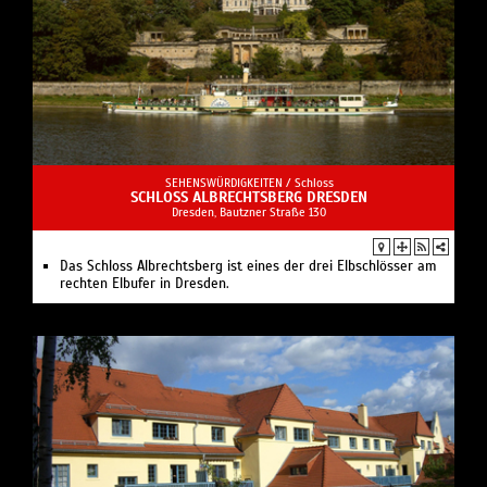
SEHENSWÜRDIGKEITEN /
Schloss
SCHLOSS ALBRECHTSBERG DRESDEN
Dresden, Bautzner Straße 130
Das Schloss Albrechtsberg ist eines der drei Elbschlösser am
rechten Elbufer in Dresden.