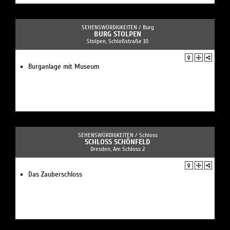
SEHENSWÜRDIGKEITEN /
Burg
BURG STOLPEN
Stolpen, Schloßstraße 10
Burganlage mit Museum
SEHENSWÜRDIGKEITEN /
Schloss
SCHLOSS SCHÖNFELD
Dresden, Am Schloss 2
Das Zauberschloss