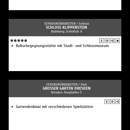
SEHENSWÜRDIGKEITEN /
Schloss
SCHLOSS KLIPPENSTEIN
Radeberg, Schloßstr. 6
Kulturbegegnungsstätte mit Stadt- und Schlossmuseum.
SEHENSWÜRDIGKEITEN /
Park
GROSSER GARTEN DRESDEN
Dresden, Hauptallee 5
Gartendenkmal mit verschiedenen Spielstätten