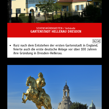
SEHENSWÜRDIGKEITEN /
Gebäude
GARTENSTADT HELLERAU DRESDEN
Kurz nach dem Entstehen der ersten Gartenstadt in England,
feierte auch die erste deutsche Anlage vor über 100 Jahren
ihre Gründung in Dresden-Hellerau.