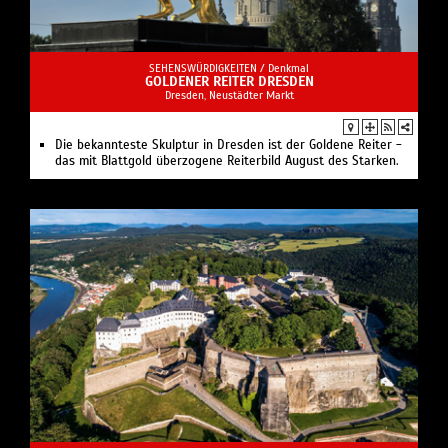
SEHENSWÜRDIGKEITEN /
Denkmal
GOLDENER REITER DRESDEN
Dresden, Neustädter Markt
Die bekannteste Skulptur in Dresden ist der Goldene Reiter -
das mit Blattgold überzogene Reiterbild August des Starken.