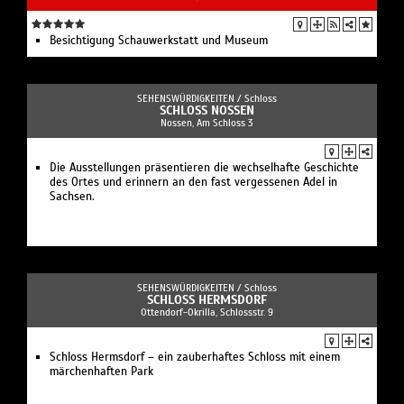
Besichtigung Schauwerkstatt und Museum
SEHENSWÜRDIGKEITEN /
Schloss
SCHLOSS NOSSEN
Nossen, Am Schloss 3
Die Ausstellungen präsentieren die wechselhafte Geschichte
des Ortes und erinnern an den fast vergessenen Adel in
Sachsen.
SEHENSWÜRDIGKEITEN /
Schloss
SCHLOSS HERMSDORF
Ottendorf-Okrilla, Schlossstr. 9
Schloss Hermsdorf – ein zauberhaftes Schloss mit einem
märchenhaften Park