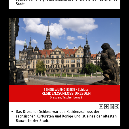
Stadt.
SEHENSWÜRDIGKEITEN /
Schloss
RESIDENZSCHLOSS DRESDEN
Dresden, Taschenberg 2
Das Dresdner Schloss war das Residenzschloss der
sächsischen Kurfürsten und Könige und ist eines der ältesten
Bauwerke der Stadt.