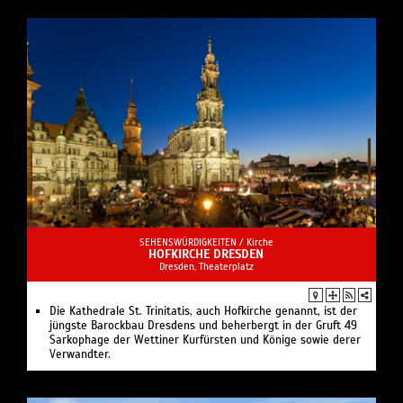
SEHENSWÜRDIGKEITEN /
Kirche
HOFKIRCHE DRESDEN
Dresden, Theaterplatz
Die Kathedrale St. Trinitatis, auch Hofkirche genannt, ist der
jüngste Barockbau Dresdens und beherbergt in der Gruft 49
Sarkophage der Wettiner Kurfürsten und Könige sowie derer
Verwandter.