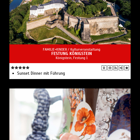
FAMILIE+KINDER /
Kulturveranstaltung
FESTUNG KÖNIGSTEIN
Königstein, Festung 1
Sunset Dinner mit Führung