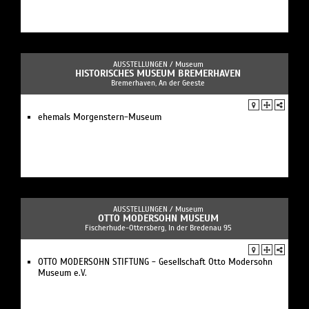
AUSSTELLUNGEN /
Museum
HISTORISCHES MUSEUM BREMERHAVEN
Bremerhaven, An der Geeste
ehemals Morgenstern-Museum
AUSSTELLUNGEN /
Museum
OTTO MODERSOHN MUSEUM
Fischerhude-Ottersberg, In der Bredenau 95
OTTO MODERSOHN STIFTUNG - Gesellschaft Otto Modersohn
Museum e.V.