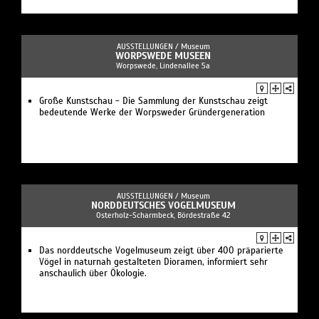
AUSSTELLUNGEN /
Museum
WORPSWEDE MUSEEN
Worpswede, Lindenallee 5a
Große Kunstschau - Die Sammlung der Kunstschau zeigt
bedeutende Werke der Worpsweder Gründergeneration
AUSSTELLUNGEN /
Museum
NORDDEUTSCHES VOGELMUSEUM
Osterholz-Scharmbeck, Bördestraße 42
Das norddeutsche Vogelmuseum zeigt über 400 präparierte
Vögel in naturnah gestalteten Dioramen, informiert sehr
anschaulich über Ökologie.