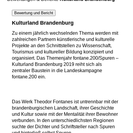
Bewertung und Bericht
Kulturland Brandenburg
Zu einem jährlich wechselnden Thema werden mit
zahlreichen Partnern künstlerische und kulturelle
Projekte an den Schnittstellen zu Wissenschaft,
Tourismus und kultureller Bildung konzipiert und
organisiert. Das Themenjahr fontane.200/Spuren –
Kulturland Brandenburg 2019 reiht sich als
zentraler Baustein in die Landeskampagne
fontane.200 ein.
Das Werk Theodor Fontanes ist untrennbar mit der
brandenburgischen Landschaft, ihrer Geschichte
und Kultur sowie mit der Mentalität ihrer Bewohner
verbunden. In den unterschiedlichsten Regionen
suchte der Dichter und Schriftsteller nach Spuren
und hinterließ selbst Spuren.