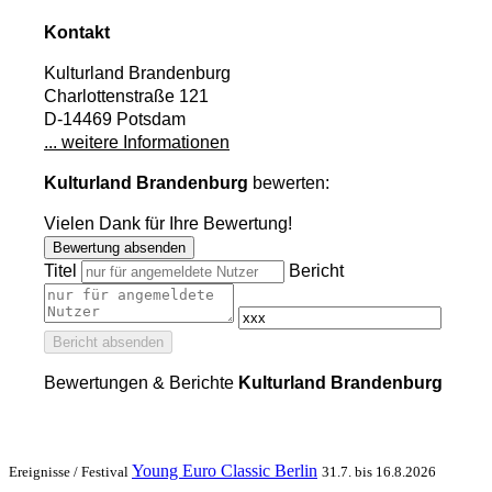
Kontakt
Kulturland Brandenburg
Charlottenstraße 121
D-14469 Potsdam
... weitere Informationen
Kulturland Brandenburg
bewerten:
Vielen Dank für Ihre Bewertung!
Bewertung absenden
Titel
Bericht
Bericht absenden
Bewertungen & Berichte
Kulturland Brandenburg
Young Euro Classic Berlin
Ereignisse /
Festival
31.7. bis 16.8.2026