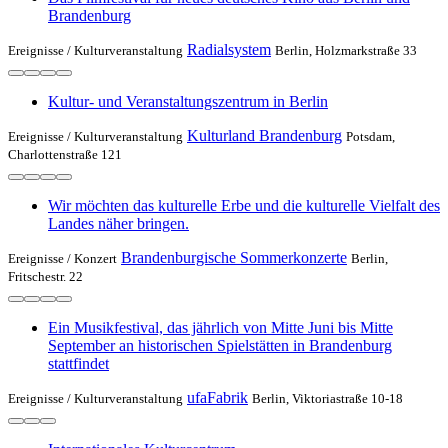
Brandenburg
Radialsystem
Ereignisse /
Kulturveranstaltung
Berlin, Holzmarkstraße 33
Kultur- und Veranstaltungszentrum in Berlin
Kulturland Brandenburg
Ereignisse /
Kulturveranstaltung
Potsdam,
Charlottenstraße 121
Wir möchten das kulturelle Erbe und die kulturelle Vielfalt des
Landes näher bringen.
Brandenburgische Sommerkonzerte
Ereignisse /
Konzert
Berlin,
Fritschestr. 22
Ein Musikfestival, das jährlich von Mitte Juni bis Mitte
September an historischen Spielstätten in Brandenburg
stattfindet
ufaFabrik
Ereignisse /
Kulturveranstaltung
Berlin, Viktoriastraße 10-18