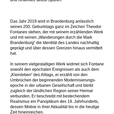
Das Jahr 2019 wird in Brandenburg anlässlich
seines 200. Geburtstags ganz im Zeichen Theodor
Fontanes stehen, der mit seinem erzählenden Werk
und mit seinen „Wanderungen durch die Mark
Brandenburg“ die Identität des Landes nachhaltig
geprägt und über dessen Grenzen hinaus vermittelt
hat.
In seinem vielgestaltigen Werk widmet sich Fontane
sowohl den epochalen Ereignissen als auch dem
„Kleinleben“ des Alltags, er erzählt von den
Umbrüchen der beginnenden Modernisierungs-
epoche in der urbanen Gesellschaft und bleibt
zugleich der ländlichen Region seiner Heimat
verbunden. Er beschreibt mit bestechendem
Realismus ein Panoptikum des 19. Jahrhunderts,
dessen Motive in ihrer Aktualität bis in die heutige
Zeit hineinreichen.