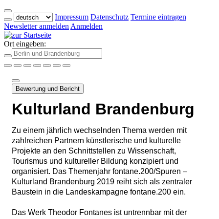
Impressum
Datenschutz
Termine eintragen
Newsletter anmelden
Anmelden
Ort eingeben:
Bewertung und Bericht
Kulturland Brandenburg
Zu einem jährlich wechselnden Thema werden mit
zahlreichen Partnern künstlerische und kulturelle
Projekte an den Schnittstellen zu Wissenschaft,
Tourismus und kultureller Bildung konzipiert und
organisiert. Das Themenjahr fontane.200/Spuren –
Kulturland Brandenburg 2019 reiht sich als zentraler
Baustein in die Landeskampagne fontane.200 ein.
Das Werk Theodor Fontanes ist untrennbar mit der