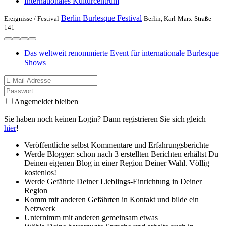
Internationales Kulturcentrum
Berlin Burlesque Festival
Ereignisse /
Festival
Berlin, Karl-Marx-Straße
141
Das weltweit renommierte Event für internationale Burlesque
Shows
Angemeldet bleiben
Sie haben noch keinen Login? Dann registrieren Sie sich gleich
hier
!
Veröffentliche selbst Kommentare und Erfahrungsberichte
Werde Blogger: schon nach 3 erstellten Berichten erhältst Du
Deinen eigenen Blog in einer Region Deiner Wahl. Völlig
kostenlos!
Werde Gefährte Deiner Lieblings-Einrichtung in Deiner
Region
Komm mit anderen Gefährten in Kontakt und bilde ein
Netzwerk
Unternimm mit anderen gemeinsam etwas