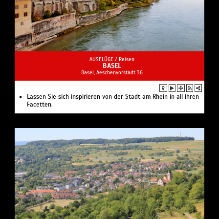
AUSFLÜGE /
Reisen
BASEL
Basel, Aeschenvorstadt 36
Lassen Sie sich inspirieren von der Stadt am Rhein in all ihren
Facetten.