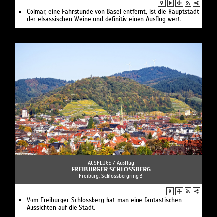
Colmar, eine Fahrstunde von Basel entfernt, ist die Hauptstadt
der elsässischen Weine und definitiv einen Ausflug wert.
AUSFLÜGE /
Ausflug
FREIBURGER SCHLOSSBERG
Freiburg, Schlossbergring 3
Vom Freiburger Schlossberg hat man eine fantastischen
Aussichten auf die Stadt.