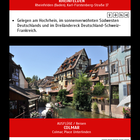
RHEINFELDEN
Rheinfelden (Baden), Karl-Fürstenberg-Straße 17
Gelegen am Hochrhein, im sonnenverwöhnten Südwesten
Deutschlands und im Dreiländereck Deutschland-Schweiz-
Frankreich.
AUSFLÜGE /
Reisen
COLMAR
Colmar, Place Unterlinden