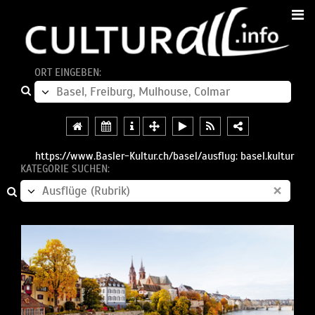
ORT EINGEBEN:
https://www.Basler-Kultur.ch/basel/ausflug: basel.kultur
KATEGORIE SUCHEN:
×