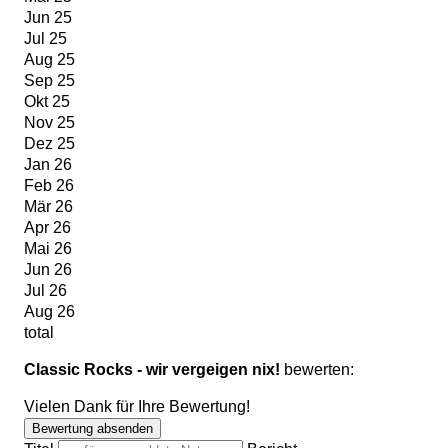
Jun 25
Jul 25
Aug 25
Sep 25
Okt 25
Nov 25
Dez 25
Jan 26
Feb 26
Mär 26
Apr 26
Mai 26
Jun 26
Jul 26
Aug 26
total
Classic Rocks - wir vergeigen nix!
bewerten:
Vielen Dank für Ihre Bewertung!
Bewertung absenden