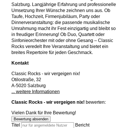
Salzburg. Langjährige Erfahrung und professionelle
Umsetzung Ihrer Wünsche zeichnen uns aus. Ob
Taufe, Hochzeit, Firmenjubiläum, Party oder
Dinnerveranstaltung: die passende musikalische
Umrahmung macht ihr Fest einzigartig und bleibt so
in freudiger Erinnerung! Ob Duo, Quartett oder
Sinfonieorchester mit oder ohne Gesang – Classic
Rocks veredelt Ihre Veranstaltung und bietet ein
breites Repertoire für jeden Geschmack.
Kontakt
Classic Rocks - wir vergeigen nix!
Otilostraße, 32
A-5020 Salzburg
... weitere Informationen
Classic Rocks - wir vergeigen nix!
bewerten:
Vielen Dank für Ihre Bewertung!
Bewertung absenden
Titel
Bericht