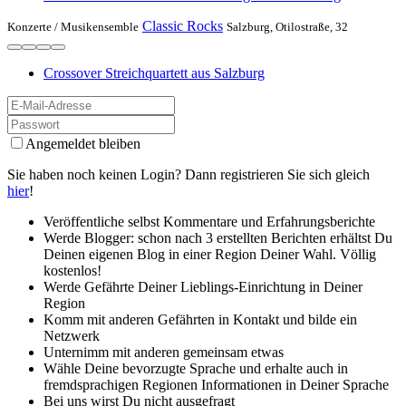
Classic Rocks
Konzerte /
Musikensemble
Salzburg, Otilostraße, 32
Crossover Streichquartett aus Salzburg
Angemeldet bleiben
Sie haben noch keinen Login? Dann registrieren Sie sich gleich
hier
!
Veröffentliche selbst Kommentare und Erfahrungsberichte
Werde Blogger: schon nach 3 erstellten Berichten erhältst Du
Deinen eigenen Blog in einer Region Deiner Wahl. Völlig
kostenlos!
Werde Gefährte Deiner Lieblings-Einrichtung in Deiner
Region
Komm mit anderen Gefährten in Kontakt und bilde ein
Netzwerk
Unternimm mit anderen gemeinsam etwas
Wähle Deine bevorzugte Sprache und erhalte auch in
fremdsprachigen Regionen Informationen in Deiner Sprache
Bei uns wirst Du nicht ausgefragt