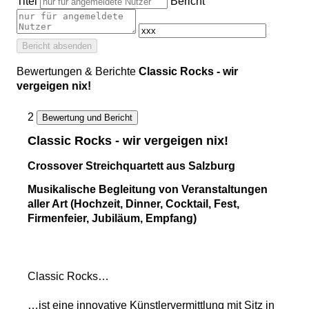
Titel
Bericht
Bericht absenden
Bewertungen & Berichte
Classic Rocks - wir
vergeigen nix!
2
Bewertung und Bericht
Classic Rocks - wir vergeigen nix!
Crossover Streichquartett aus Salzburg
Musikalische Begleitung von Veranstaltungen
aller Art (Hochzeit, Dinner, Cocktail, Fest,
Firmenfeier, Jubiläum, Empfang)
Classic Rocks…
…ist eine innovative Künstlervermittlung mit Sitz in