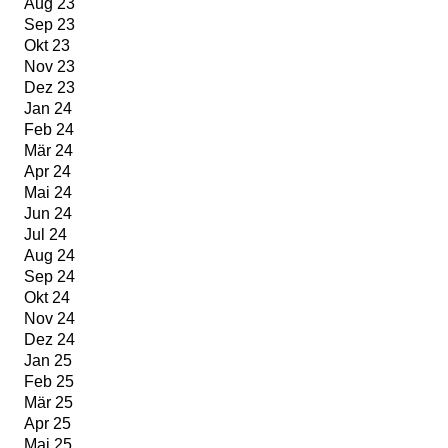
Aug 23
Sep 23
Okt 23
Nov 23
Dez 23
Jan 24
Feb 24
Mär 24
Apr 24
Mai 24
Jun 24
Jul 24
Aug 24
Sep 24
Okt 24
Nov 24
Dez 24
Jan 25
Feb 25
Mär 25
Apr 25
Mai 25