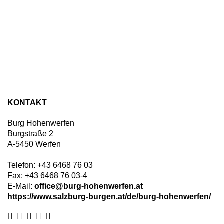
KONTAKT
Burg Hohenwerfen
Burgstraße 2
A
-
5450
Werfen
Telefon:
+43 6468 76 03
Fax:
+43 6468 76 03-4
E-Mail:
office@burg-hohenwerfen.at
https://www.salzburg-burgen.at/de/burg-hohenwerfen/