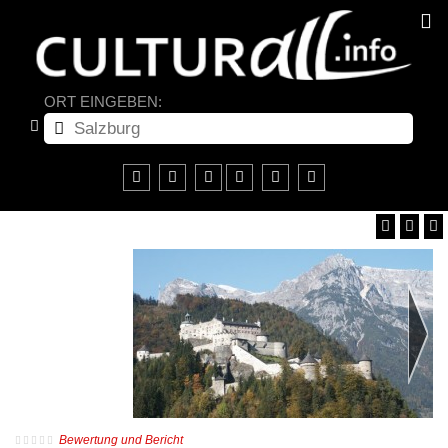
ORT EINGEBEN:
Bewertung und Bericht