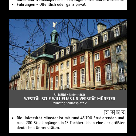
Führungen - Öffentlich oder ganz privat
BILDUNG /
Universität
WESTFÄLISCHE WILHELMS UNIVERSITÄT MÜNSTER
Münster, Schlossplatz 2
Die Universität Münster ist mit rund 45.700 Studierenden und
rund 280 Studiengängen in 15 Fachbereichen eine der größten
deutschen Universitäten.