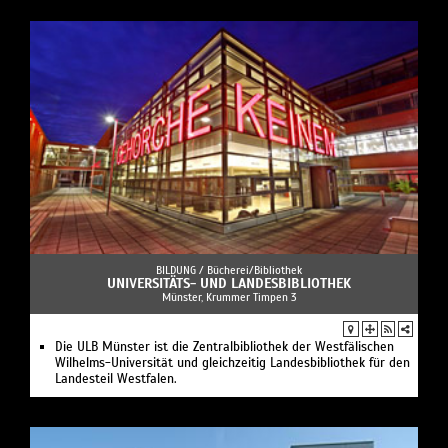
BILDUNG /
Bücherei/Bibliothek
UNIVERSITÄTS- UND LANDESBIBLIOTHEK
Münster, Krummer Timpen 3
Die ULB Münster ist die Zentralbibliothek der Westfälischen
Wilhelms-Universität und gleichzeitig Landesbibliothek für den
Landesteil Westfalen.