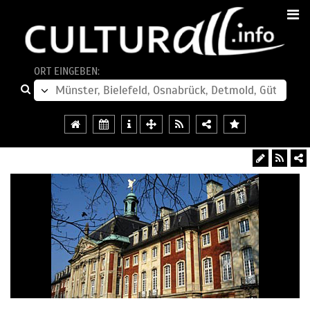
ORT EINGEBEN: