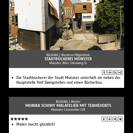
BILDUNG /
Bücherei/Bibliothek
STADTBÜCHEREI MÜNSTER
Münster, Alter Steinweg 11
Die Stadtbücherei der Stadt Münster unterhält sie neben der
Hauptstelle fünf Zweigstellen und einen Bücherbus.
BILDUNG /
Atelier
MONIKA SCHIWY MALATELIER MIT TEAMEVENTS
Münster, Coermühle 50f
Malen macht glücklich!