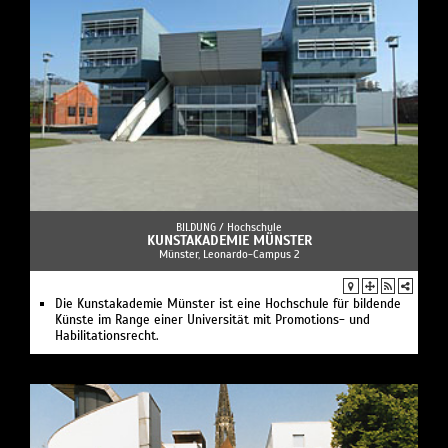
BILDUNG /
Hochschule
KUNSTAKADEMIE MÜNSTER
Münster, Leonardo-Campus 2
Die Kunstakademie Münster ist eine Hochschule für bildende
Künste im Range einer Universität mit Promotions- und
Habilitationsrecht.