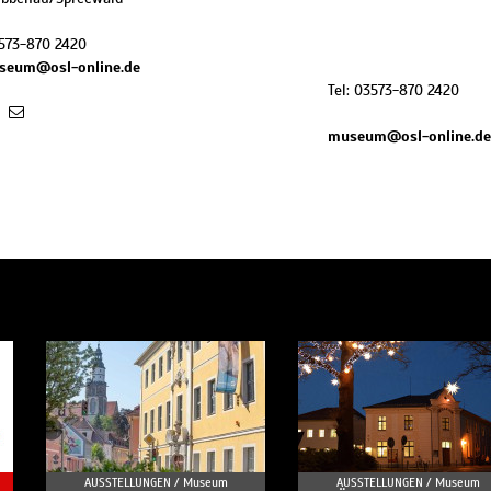
573-870 2420
seum@osl-online.de
Tel: 03573-870 2420
museum@osl-online.de
AUSSTELLUNGEN /
Museum
AUSSTELLUNGEN /
Museum