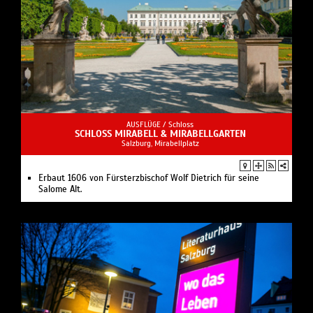
AUSFLÜGE /
Schloss
SCHLOSS MIRABELL & MIRABELLGARTEN
Salzburg, Mirabellplatz
Erbaut 1606 von Fürsterzbischof Wolf Dietrich für seine
Salome Alt.