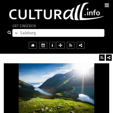
ORT EINGEBEN: