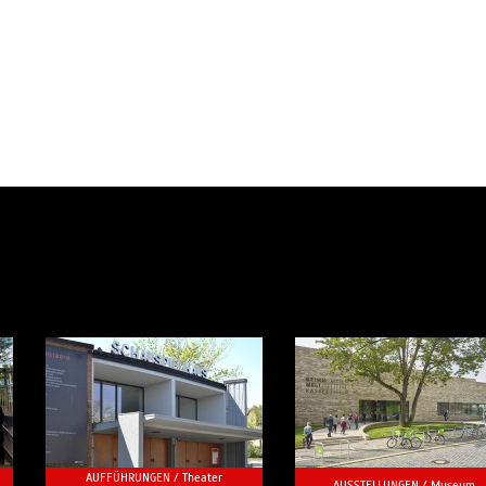
AUFFÜHRUNGEN /
Theater
AUSSTELLUNGEN /
Museum