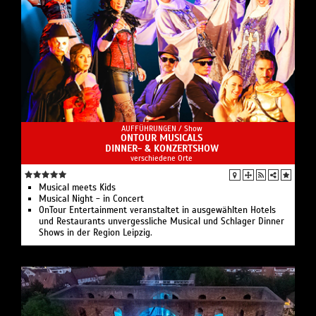
AUFFÜHRUNGEN /
Show
ONTOUR MUSICALS
DINNER- & KONZERTSHOW
verschiedene Orte
Musical meets Kids
Musical Night - in Concert
OnTour Entertainment veranstaltet in ausgewählten Hotels
und Restaurants unvergessliche Musical und Schlager Dinner
Shows in der Region Leipzig.