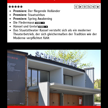
Premiere:
Der fliegende Holländer
Premiere:
Staatszirkus
Premiere:
Spring Awakening
Die Fledermaus
Hänsel und Gretel
Das Staatstheater Kassel versteht sich als ein moderner
Theaterbetrieb, der sich gleichermaßen der Tradition wie der
Moderne verpflichtet fühlt