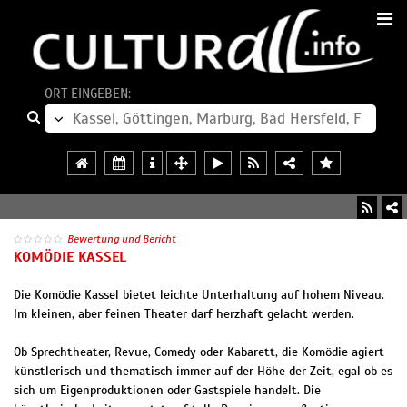
ORT EINGEBEN:
Bewertung und Bericht
KOMÖDIE KASSEL
Die Komödie Kassel bietet leichte Unterhaltung auf hohem Niveau.
Im kleinen, aber feinen Theater darf herzhaft gelacht werden.
Ob Sprechtheater, Revue, Comedy oder Kabarett, die Komödie agiert
künstlerisch und thematisch immer auf der Höhe der Zeit, egal ob es
sich um Eigenproduktionen oder Gastspiele handelt. Die