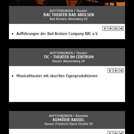
AUFFÜHRUNGEN /
Theater
BAC THEATER BAD AROLSEN
Bad Arolsen, Amselweg 50
Aufführungen der Bad Arolsen Company BAC e.V.
AUFFÜHRUNGEN /
Theater
TIC - THEATER IM CENTRUM
Kassel, Akazienweg 24
Musicaltheater mit skurrilen Eigenproduktionen
AUFFÜHRUNGEN /
Komödie
KOMÖDIE KASSEL
Kassel, Friedrich‐Ebert‐Straße 39