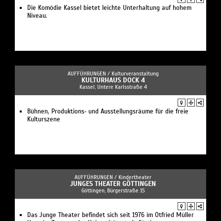
Die Komödie Kassel bietet leichte Unterhaltung auf hohem
Niveau.
AUFFÜHRUNGEN /
Kulturveranstaltung
KULTURHAUS DOCK 4
Kassel, Untere Karlsstraße 4
Bühnen, Produktions‐ und Ausstellungsräume für die freie
Kulturszene
AUFFÜHRUNGEN /
Kindertheater
JUNGES THEATER GÖTTINGEN
Göttingen, Bürgerstraße 15
Das Junge Theater befindet sich seit 1976 im Otfried Müller