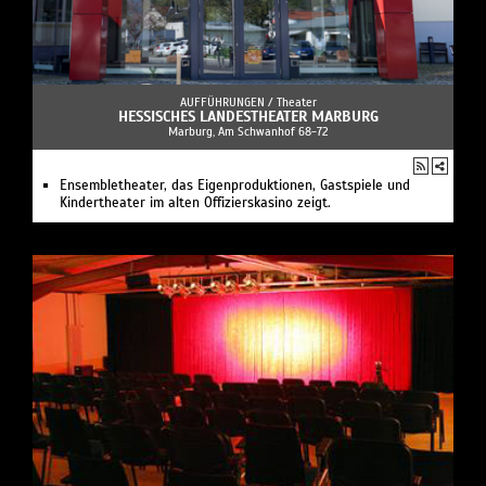
AUFFÜHRUNGEN /
Theater
HESSISCHES LANDESTHEATER MARBURG
Marburg, Am Schwanhof 68-72
Ensembletheater, das Eigenproduktionen, Gastspiele und
Kindertheater im alten Offizierskasino zeigt.