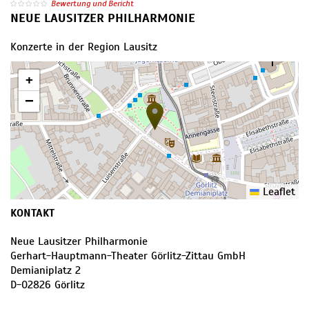
Bewertung und Bericht
NEUE LAUSITZER PHILHARMONIE
Konzerte in der Region Lausitz
+
−
Leaflet
KONTAKT
Neue Lausitzer Philharmonie
Gerhart-Hauptmann-Theater Görlitz-Zittau GmbH
Demianiplatz 2
D
-
02826
Görlitz