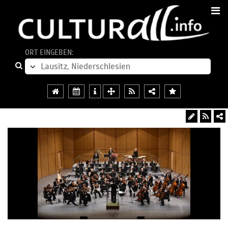
ORT EINGEBEN: