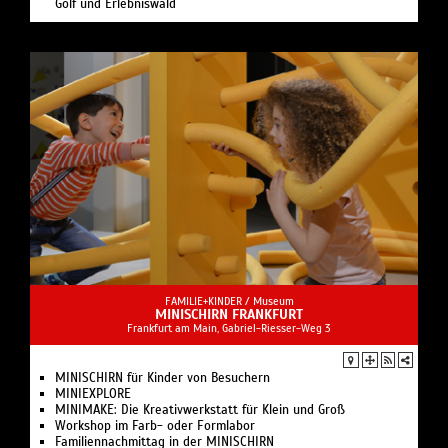
Golf und Erlebniswald
FAMILIE+KINDER /
Museum
MINISCHIRN FRANKFURT
Frankfurt am Main, Gabriel-Riesser-Weg 3
MINISCHIRN für Kinder von Besuchern
MINIEXPLORE
MINIMAKE: Die Kreativwerkstatt für Klein und Groß
Workshop im Farb- oder Formlabor
Familiennachmittag in der MINISCHIRN