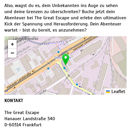
Also, wagst du es, dem Unbekannten ins Auge zu sehen
und deine Grenzen zu überschreiten? Buche jetzt dein
Abenteuer bei The Great Escape und erlebe den ultimativen
Kick der Spannung und Herausforderung. Dein Abenteuer
wartet - bist du bereit, es anzunehmen?
+
−
Leaflet
KONTAKT
The Great Escape
Hanauer Landstraße 340
D
-
60314
Frankfurt