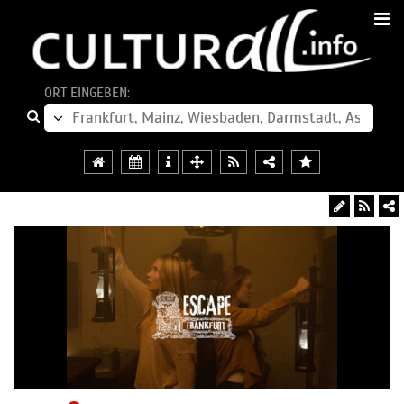
ORT EINGEBEN: