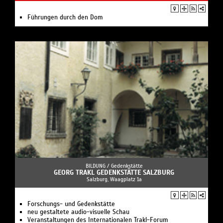
Führungen durch den Dom
BILDUNG /
Gedenkstätte
GEORG TRAKL GEDENKSTÄTTE SALZBURG
Salzburg, Waagplatz 1a
Forschungs- und Gedenkstätte
neu gestaltete audio-visuelle Schau
Veranstaltungen des Internationalen Trakl-Forum