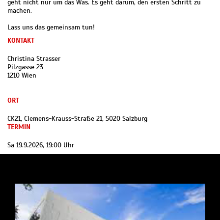
geht nicht nur um das Was. Es geht darum, den ersten Schritt zu
machen.
Lass uns das gemeinsam tun!
KONTAKT
Christina Strasser
Pilzgasse 23
1210 Wien
ORT
CK21, Clemens-Krauss-Straße 21, 5020 Salzburg
TERMIN
Sa 19.9.2026, 19:00 Uhr