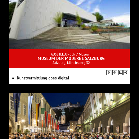
AUSSTELLUNGEN /
Museum
MUSEUM DER MODERNE SALZBURG
Salzburg, Mönchsberg 32
Kunstvermittlung goes digital