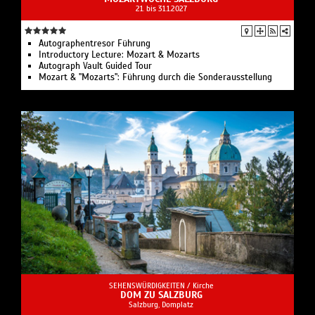
21. bis 31.1.2027
Autographentresor Führung
Introductory Lecture: Mozart & Mozarts
Autograph Vault Guided Tour
Mozart & "Mozarts": Führung durch die Sonderausstellung
SEHENSWÜRDIGKEITEN /
Kirche
DOM ZU SALZBURG
Salzburg, Domplatz