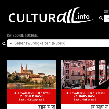
OR
KATEGORIE SUCHEN:
SEHENSWÜRDIGKEITEN /
Kirche
SEHENSWÜRDIGKEITEN /
Gebäude
MÜNSTER BASEL
RATHAUS BASEL
Basel, Münsterplatz 9
Basel, Marktplatz 9