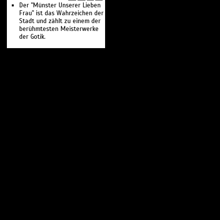
Der "Münster Unserer Lieben
Frau" ist das Wahrzeichen der
Stadt und zählt zu einem der
berühmtesten Meisterwerke
der Gotik.