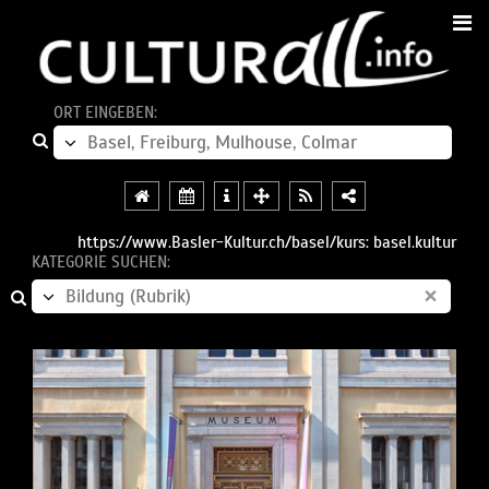
ORT EINGEBEN:
https://www.Basler-Kultur.ch/basel/kurs: basel.kultur
KATEGORIE SUCHEN:
×