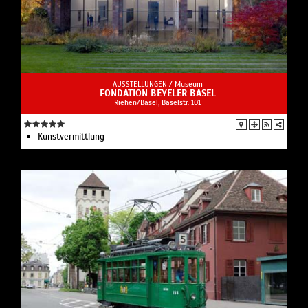
AUSSTELLUNGEN /
Museum
FONDATION BEYELER BASEL
Riehen/Basel, Baselstr. 101
Kunstvermittlung