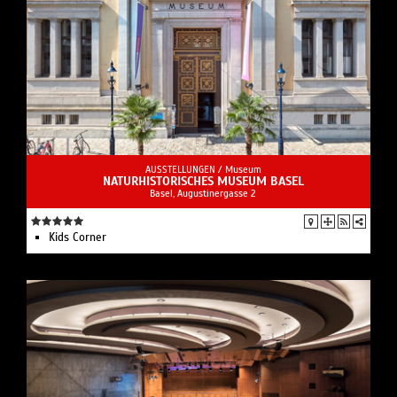
AUSSTELLUNGEN /
Museum
NATURHISTORISCHES MUSEUM BASEL
Basel, Augustinergasse 2
Kids Corner