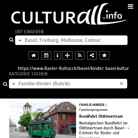
ORT EINGEBEN:
https://www.Basler-Kultur.ch/basel/kinder: basel.kultur
KATEGORIE SUCHEN:
×
FAMILIE+KINDER
|
Familienprogramm
Rundfahrt Oldtimertram
Nostalgischen Rundfahrt im
Oldtimertram durch Basel - ein
Erlebnis für Kinder und