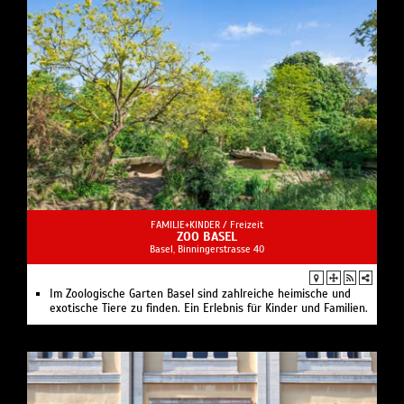
FAMILIE+KINDER /
Freizeit
ZOO BASEL
Basel, Binningerstrasse 40
Im Zoologische Garten Basel sind zahlreiche heimische und
exotische Tiere zu finden. Ein Erlebnis für Kinder und Familien.