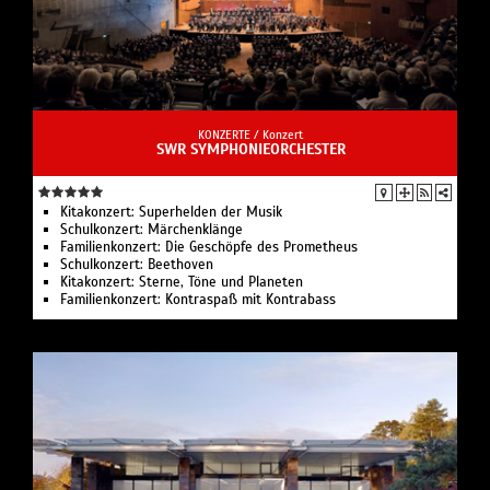
KONZERTE /
Konzert
SWR SYMPHONIEORCHESTER
Kitakonzert: Superhelden der Musik
Schulkonzert: Märchenklänge
Familienkonzert: Die Geschöpfe des Prometheus
Schulkonzert: Beethoven
Kitakonzert: Sterne, Töne und Planeten
Familienkonzert: Kontraspaß mit Kontrabass