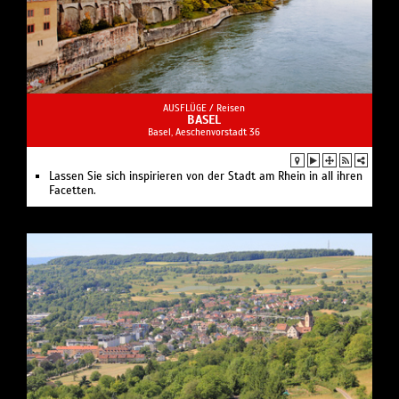
AUSFLÜGE /
Reisen
BASEL
Basel, Aeschenvorstadt 36
Lassen Sie sich inspirieren von der Stadt am Rhein in all ihren
Facetten.