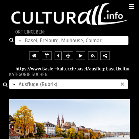
ORT EINGEBEN:
https://www.Basler-Kultur.ch/basel/ausflug: basel.kultur
KATEGORIE SUCHEN:
×