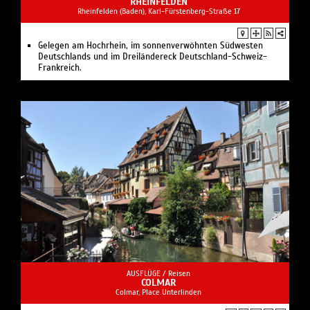
RHEINFELDEN
Rheinfelden (Baden), Karl-Fürstenberg-Straße 17
Gelegen am Hochrhein, im sonnenverwöhnten Südwesten
Deutschlands und im Dreiländereck Deutschland-Schweiz-
Frankreich.
AUSFLÜGE /
Reisen
COLMAR
Colmar, Place Unterlinden