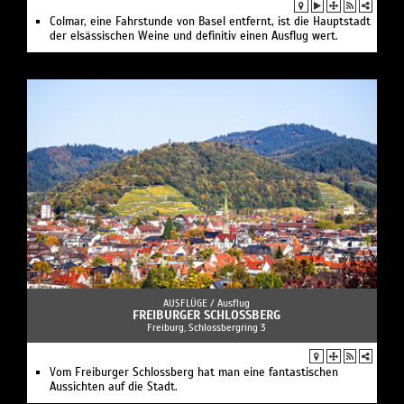
Colmar, eine Fahrstunde von Basel entfernt, ist die Hauptstadt
der elsässischen Weine und definitiv einen Ausflug wert.
AUSFLÜGE /
Ausflug
FREIBURGER SCHLOSSBERG
Freiburg, Schlossbergring 3
Vom Freiburger Schlossberg hat man eine fantastischen
Aussichten auf die Stadt.